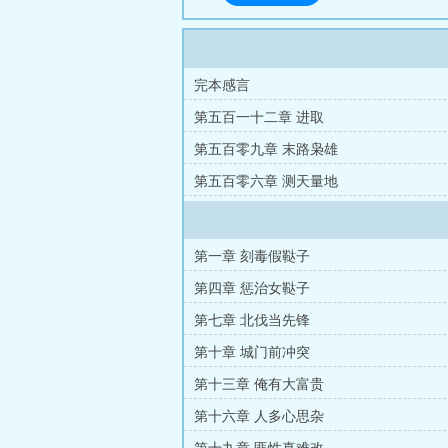
完本感言
第五百一十二章 进取
第五百零九章 末路枭雄
第五百零六章 测天量地
第一章 刻毒假鞑子
第四章 惩治女鞑子
第七章 北伐当先锋
第十章 城门前冲突
第十三章 俺有大富贵
第十六章 人多心思杂