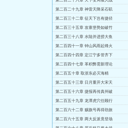
第二百二十六章 天下变局催人战
第二百二十九章 神雷天降采石矶
第二百三十二章 征天下岂有捷径
第二百三十五章 攻寨堡势如破竹
第二百三十八章 水陆并进捞大鱼
第二百四十一章 钟山风雨起烽火
第二百四十四章 定江宁多管齐下
第二百四十七章 革积弊需新理论
第二百五十章 取浙东必灭海精
第二百五十三章 日月重开大宋天
第二百五十六章 捷报再传真州破
第二百五十九章 龙潭虎穴任顾行
第二百六十二章 赐旗号再得劲旅
第二百六十五章 两大反派竟登场