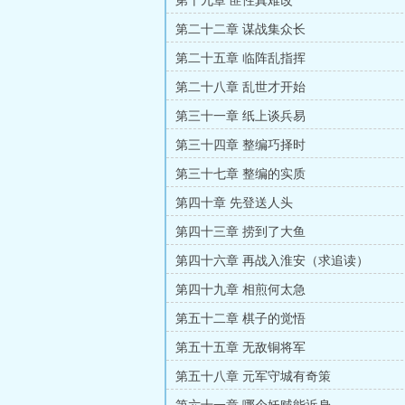
第十九章 匪性真难改
第二十二章 谋战集众长
第二十五章 临阵乱指挥
第二十八章 乱世才开始
第三十一章 纸上谈兵易
第三十四章 整编巧择时
第三十七章 整编的实质
第四十章 先登送人头
第四十三章 捞到了大鱼
第四十六章 再战入淮安（求追读）
第四十九章 相煎何太急
第五十二章 棋子的觉悟
第五十五章 无敌铜将军
第五十八章 元军守城有奇策