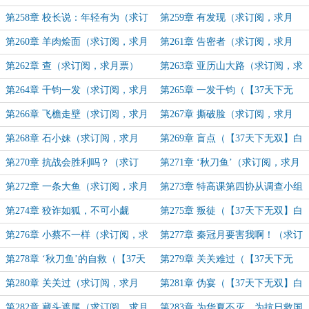
盟加更7/20）
第258章 校长说：年轻有为（求订
第259章 有发现（求订阅，求月
阅，求月票）
票）
第260章 羊肉烩面（求订阅，求月
第261章 告密者（求订阅，求月
票）
票）
第262章 查（求订阅，求月票）
第263章 亚历山大路（求订阅，求
月票）
第264章 千钧一发（求订阅，求月
第265章 一发千钧（【37天下无
票）
双】白银盟加更8/20）
第266章 飞檐走壁（求订阅，求月
第267章 撕破脸（求订阅，求月
票）
票）
第268章 石小妹（求订阅，求月
第269章 盲点（【37天下无双】白
票）
银盟加更9/20）
第270章 抗战会胜利吗？（求订
第271章 ‘秋刀鱼’（求订阅，求月
阅，求月票）
票）
第272章 一条大鱼（求订阅，求月
第273章 特高课第四协从调查小组
票）
温组长（求订阅，求月票）
第274章 狡诈如狐，不可小觑
第275章 叛徒（【37天下无双】白
（【37天下无双】白银盟加更
银盟加更11/20）
第276章 小蔡不一样（求订阅，求
第277章 秦冠月要害我啊！（求订
10/20）
月票）
阅，求月票）
第278章 ‘秋刀鱼’的自救（【37天
第279章 关关难过（【37天下无
下无双】白银盟加更12/20）
双】白银盟加更13/20）
第280章 关关过（求订阅，求月
第281章 伪宴（【37天下无双】白
票）
银盟加更14/20）
第282章 藏头遮尾（求订阅，求月
第283章 为华夏不灭，为抗日救国