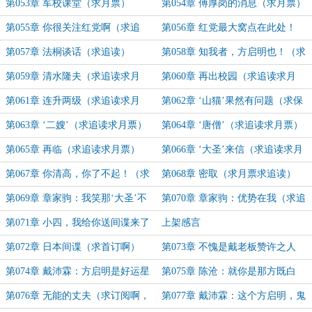
票）
第053章 军校课堂（求月票）
第054章 傅厚岗的消息（求月票）
第055章 你很关注红党啊（求追
第056章 红党最大窝点在此处！
读）
（求月票求追读）
第057章 法桐谈话（求追读）
第058章 知我者，方启明也！（求
追读求月票）
第059章 清水隆夫（求追读求月
第060章 再出校园（求追读求月
票）
票）
第061章 连升两级（求追读求月
第062章 ‘山猫’果然有问题（求保
票）
底月票）
第063章 ‘二嫂’（求追读求月票）
第064章 ‘唐僧’（求追读求月票）
第065章 再临（求追读求月票）
第066章 ‘大圣’来信（求追读求月
票）
第067章 你清高，你了不起！（求
第068章 密取（求月票求追读）
追读求月票）
第069章 章家驹：我笑那‘大圣’不
第070章 章家驹：优势在我（求追
过无谋之辈（求追读，求月票啊）
读求月票啊）
第071章 小四，我给你送间谍来了
上架感言
（求追读，求月票）
第072章 日本间谍（求首订啊）
第073章 不愧是戴老板赞许之人
（【大川爸爸】盟主加更1）求订阅
第074章 戴沛霖：方启明是好运星
第075章 陈沧：就你是那方既白
（【大川爸爸】盟主加更2）求订阅
啊？！（求订阅啊求月票）
第076章 无能的丈夫（求订阅啊，
第077章 戴沛霖：这个方启明，鬼