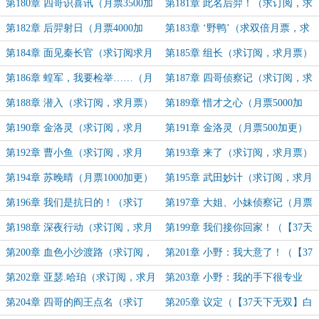
月票
（求订阅求双倍月票）
第180章 四哥识喜讯（月票3500加
第181章 此名后羿！（求订阅，求
更）求双倍月票求订阅
月票）
第182章 后羿射日（月票4000加
第183章 ‘野鸭’（求双倍月票，求
更）求月票求订阅
订阅）
第184章 面见秦长官（求订阅求月
第185章 组长（求订阅，求月票）
票）
第186章 蝗军，我要检举……（月
第187章 四哥侦察记（求订阅，求
票4500加更）
月票）
第188章 潜入（求订阅，求月票）
第189章 惜才之心（月票5000加
更）
第190章 金洛灵（求订阅，求月
第191章 金洛灵（月票500加更）
票）
第192章 曹小鱼（求订阅，求月
第193章 来了（求订阅，求月票）
票）
第194章 苏晚晴（月票1000加更）
第195章 武田妙计（求订阅，求月
票）
第196章 我们是抗日的！（求订
第197章 大姐、小妹侦察记（月票
阅，求月票）
1500加更）
第198章 深夜行动（求订阅，求月
第199章 我们接你回家！（【37天
票）
下无双】白银盟加更1/20）
第200章 血色小沙渡路（求订阅，
第201章 小野：我大意了！（【37
求月票）
天下无双】白银盟加更1/20）
第202章 亚瑟.哈珀（求订阅，求月
第203章 小野：我的手下很专业
票）
（求订阅，求月票）
第204章 四哥的阎王点名（求订
第205章 议定（【37天下无双】白