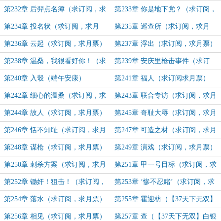
求月票）
票）
第232章 后羿点名簿（求订阅，求
第233章 你是地下党？（求订阅，
月票）
求月票）
第234章 投名状（求订阅，求月
第235章 巡查所（求订阅，求月
票）
票）
第236章 云起（求订阅，求月票）
第237章 浮出（求订阅，求月票）
第238章 温桑，我很看好你！（求
第239章 安庆里枪击事件（求订
订阅，求月票）
阅，求月票）
第240章 入彀（端午安康）
第241章 福人（求订阅求月票）
第242章 细心的温桑（求订阅，求
第243章 联合专访（求订阅，求月
月票）
票）
第244章 故人（求订阅，求月票）
第245章 奇耻大辱（求订阅，求月
票）
第246章 恬不知耻（求订阅，求月
第247章 可造之材（求订阅，求月
票）
票）
第248章 谋枪（求订阅，求月票）
第249章 演戏（求订阅，求月票）
第250章 刺杀方案（求订阅，求月
第251章 甲一号目标（求订阅，求
票）
月票）
第252章 锄奸！狙击！（求订阅，
第253章 ‘惨不忍睹’（求订阅，求
求月票）
月票）
第254章 落水（求订阅，求月票）
第255章 霍迎枋（【37天下无双】
白银盟加更6/20）
第256章 相见（求订阅，求月票）
第257章 查（【37天下无双】白银