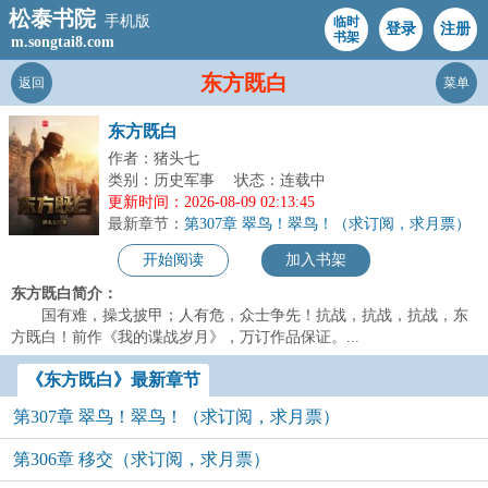
松泰书院
手机版
临时
登录
注册
书架
m.songtai8.com
东方既白
返回
菜单
东方既白
作者：猪头七
类别：历史军事
状态：连载中
更新时间：2026-08-09 02:13:45
最新章节：
第307章 翠鸟！翠鸟！（求订阅，求月票）
开始阅读
加入书架
东方既白简介：
国有难，操戈披甲；人有危，众士争先！抗战，抗战，抗战，东
方既白！前作《我的谍战岁月》，万订作品保证。...
《东方既白》最新章节
第307章 翠鸟！翠鸟！（求订阅，求月票）
第306章 移交（求订阅，求月票）