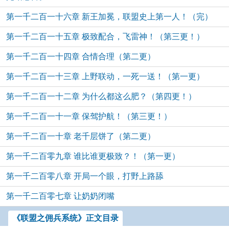
第一千二百一十六章 新王加冕，联盟史上第一人！（完）
第一千二百一十五章 极致配合，飞雷神！（第三更！）
第一千二百一十四章 合情合理（第二更）
第一千二百一十三章 上野联动，一死一送！（第一更）
第一千二百一十二章 为什么都这么肥？（第四更！）
第一千二百一十一章 保驾护航！（第三更！）
第一千二百一十章 老千层饼了（第二更）
第一千二百零九章 谁比谁更极致？！（第一更）
第一千二百零八章 开局一个眼，打野上路舔
第一千二百零七章 让奶奶闭嘴
《联盟之佣兵系统》正文目录