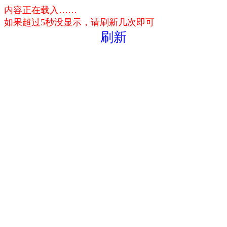
内容正在载入……
如果超过5秒没显示，请刷新几次即可
刷新