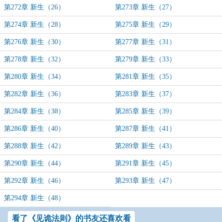
第272章 新生（26）
第273章 新生（27）
第274章 新生（28）
第275章 新生（29）
第276章 新生（30）
第277章 新生（31）
第278章 新生（32）
第279章 新生（33）
第280章 新生（34）
第281章 新生（35）
第282章 新生（36）
第283章 新生（37）
第284章 新生（38）
第285章 新生（39）
第286章 新生（40）
第287章 新生（41）
第288章 新生（42）
第289章 新生（43）
第290章 新生（44）
第291章 新生（45）
第292章 新生（46）
第293章 新生（47）
第294章 新生（48）
看了《见诡法则》的书友还喜欢看