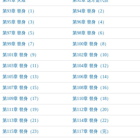
第91章 灾难
第92章 这才是代价
第93章 替身（1）
第94章 替身（2）
第95章 替身（3）
第96章 替身（4）
第97章 替身（5）
第98章 替身（6）
第99章 替身（7）
第100章 替身（8）
第101章 替身（9）
第102章 替身（10）
第103章 替身（11）
第104章 替身（12）
第105章 替身（13）
第106章 替身（14）
第107章 替身（15）
第108章 替身（16）
第109章 替身（17）
第110章 替身（18）
第111章 替身（19）
第112章 替身（20）
第113章 替身（21）
第114章 替身（22）
第115章 替身（23）
第117章 替身（完）