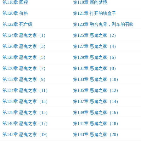
第118章 回程
第119章 新的梦境
第120章 价格
第121章 打开的铁盒子
第122章 死亡级
第123章 融合鬼骨，列车的召唤
第124章 恶鬼之家（1）
第125章 恶鬼之家（2）
第126章 恶鬼之家（3）
第127章 恶鬼之家（4）
第128章 恶鬼之家（5）
第129章 恶鬼之家（6）
第130章 恶鬼之家（7）
第131章 恶鬼之家（8）
第132章 恶鬼之家（9）
第133章 恶鬼之家（10）
第134章 恶鬼之家（11）
第135章 恶鬼之家（12）
第136章 恶鬼之家（13）
第137章 恶鬼之家（14）
第138章 恶鬼之家（15）
第139章 恶鬼之家（16）
第140章 恶鬼之家（17）
第141章 恶鬼之家（18）
第142章 恶鬼之家（19）
第143章 恶鬼之家（20）