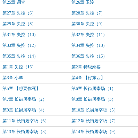
第25章 调查
第26章 卫泠
第27章 失控（6）
第28章 失控（7）
第29章 失控（8）
第30章 失控（9）
第31章 失控（10）
第32章 失控（11）
第33章 失控（12）
第34章 失控（13）
第35章 失控（14）
第36章 失控（15）
第1章 失控（16）
第2章 特级乘客
第3章 小羊
第4章 【好东西】
第5章 【想要你死】
第6章 长街屠宰场（1）
第7章 长街屠宰场（2）
第8章 长街屠宰场（3）
第9章 长街屠宰场（4）
第10章 长街屠宰场（5）
第11章 长街屠宰场（6）
第12章 长街屠宰场（7）
第13章 长街屠宰场（8）
第14章 长街屠宰场（9）