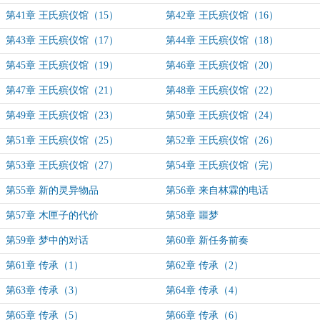
第41章 王氏殡仪馆（15）
第42章 王氏殡仪馆（16）
第43章 王氏殡仪馆（17）
第44章 王氏殡仪馆（18）
第45章 王氏殡仪馆（19）
第46章 王氏殡仪馆（20）
第47章 王氏殡仪馆（21）
第48章 王氏殡仪馆（22）
第49章 王氏殡仪馆（23）
第50章 王氏殡仪馆（24）
第51章 王氏殡仪馆（25）
第52章 王氏殡仪馆（26）
第53章 王氏殡仪馆（27）
第54章 王氏殡仪馆（完）
第55章 新的灵异物品
第56章 来自林霖的电话
第57章 木匣子的代价
第58章 噩梦
第59章 梦中的对话
第60章 新任务前奏
第61章 传承（1）
第62章 传承（2）
第63章 传承（3）
第64章 传承（4）
第65章 传承（5）
第66章 传承（6）