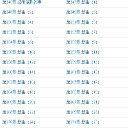
第246章 必须做到的事
第247章 新生（1）
第248章 新生（2）
第249章 新生（3）
第250章 新生（4）
第251章 新生（5）
第252章 新生（6）
第253章 新生（7）
第254章 新生（8）
第255章 新生（9）
第256章 新生（10）
第257章 新生（11）
第258章 新生（12）
第259章 新生（13）
第260章 新生（14）
第261章 新生（15）
第262章 新生（16）
第263章 新生（17）
第264章 新生（18）
第265章 新生（19）
第266章 新生（20）
第267章 新生（21）
第268章 新生（22）
第269章 新生（23）
第270章 新生（24）
第271章 新生（25）