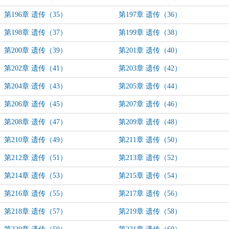
第196章 遗传（35）
第197章 遗传（36）
第198章 遗传（37）
第199章 遗传（38）
第200章 遗传（39）
第201章 遗传（40）
第202章 遗传（41）
第203章 遗传（42）
第204章 遗传（43）
第205章 遗传（44）
第206章 遗传（45）
第207章 遗传（46）
第208章 遗传（47）
第209章 遗传（48）
第210章 遗传（49）
第211章 遗传（50）
第212章 遗传（51）
第213章 遗传（52）
第214章 遗传（53）
第215章 遗传（54）
第216章 遗传（55）
第217章 遗传（56）
第218章 遗传（57）
第219章 遗传（58）