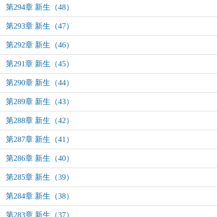
第294章 新生（48）
第293章 新生（47）
第292章 新生（46）
第291章 新生（45）
第290章 新生（44）
第289章 新生（43）
第288章 新生（42）
第287章 新生（41）
第286章 新生（40）
第285章 新生（39）
第284章 新生（38）
第283章 新生（37）