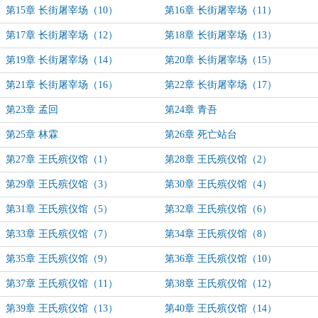
第15章 长街屠宰场（10）
第16章 长街屠宰场（11）
第17章 长街屠宰场（12）
第18章 长街屠宰场（13）
第19章 长街屠宰场（14）
第20章 长街屠宰场（15）
第21章 长街屠宰场（16）
第22章 长街屠宰场（17）
第23章 孟回
第24章 青吾
第25章 林霖
第26章 死亡站台
第27章 王氏殡仪馆（1）
第28章 王氏殡仪馆（2）
第29章 王氏殡仪馆（3）
第30章 王氏殡仪馆（4）
第31章 王氏殡仪馆（5）
第32章 王氏殡仪馆（6）
第33章 王氏殡仪馆（7）
第34章 王氏殡仪馆（8）
第35章 王氏殡仪馆（9）
第36章 王氏殡仪馆（10）
第37章 王氏殡仪馆（11）
第38章 王氏殡仪馆（12）
第39章 王氏殡仪馆（13）
第40章 王氏殡仪馆（14）