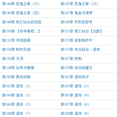
第144章 恶鬼之家（21）
第145章 恶鬼之家（22）
第146章 恶鬼之家（完）
第147章 鬼血与谭梦
第148章 死亡站台的消息
第149章 列车的异常
第150章 【你等着吧。】
第151章 死亡站台【沉默】
第152章 寻找线索
第153章 皮影制作中
第154章 制作完成
第155章 本次站台：遗传
第156章 天泪
第157章 控制
第158章 自卑与傲慢
第159章 信任的建立
第160章 两名特级
第161章 进站前夕
第162章 遗传（1）
第163章 遗传（2）
第164章 遗传（3）
第165章 遗传（4）
第166章 遗传（5）
第167章 遗传（6）
第168章 遗传（7）
第169章 遗传（8）