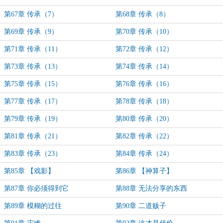
第67章 传承（7）
第68章 传承（8）
第69章 传承（9）
第70章 传承（10）
第71章 传承（11）
第72章 传承（12）
第73章 传承（13）
第74章 传承（14）
第75章 传承（15）
第76章 传承（16）
第77章 传承（17）
第78章 传承（18）
第79章 传承（19）
第80章 传承（20）
第81章 传承（21）
第82章 传承（22）
第83章 传承（23）
第84章 传承（24）
第85章 【戏影】
第86章 【神算子】
第87章 你必须得到它
第88章 无法分享的东西
第89章 模糊的过往
第90章 二道贩子