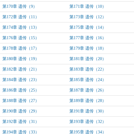
第170章 遗传（9）
第171章 遗传（10）
第172章 遗传（11）
第173章 遗传（12）
第174章 遗传（13）
第175章 遗传（14）
第176章 遗传（15）
第177章 遗传（16）
第178章 遗传（17）
第179章 遗传（18）
第180章 遗传（19）
第181章 遗传（20）
第182章 遗传（21）
第183章 遗传（22）
第184章 遗传（23）
第185章 遗传（24）
第186章 遗传（25）
第187章 遗传（26）
第188章 遗传（27）
第189章 遗传（28）
第190章 遗传（29）
第191章 遗传（30）
第192章 遗传（31）
第193章 遗传（32）
第194章 遗传（33）
第195章 遗传（34）