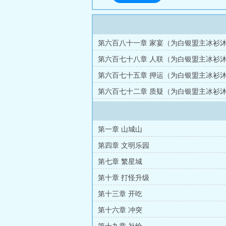
第六百八十一章 家宴（为白银盟主冰衫
（四合一）
第六百七十八章 人联（为白银盟主冰衫
（四合一）
第六百七十五章 押运（为白银盟主冰衫
（四合一）
第六百七十二章 质疑（为白银盟主冰衫
（四合一）
第一章 山城山
第四章 文明乐园
第七章 繁星城
第十章 打怪升级
第十三章 开吃
第十六章 冲突