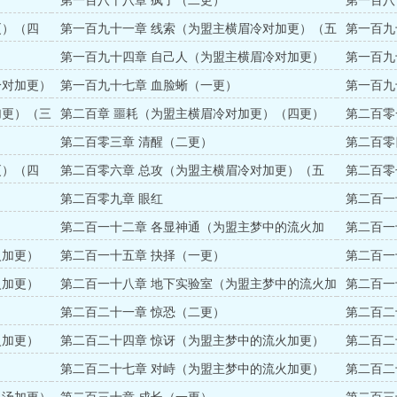
第一百八十八章 疯了（二更）
第一百八
更）
更）（四
第一百九十一章 线索（为盟主横眉冷对加更）（五
第一百九
更）
第一百九十四章 自己人（为盟主横眉冷对加更）
第一百九
（三更）
（四更）
冷对加更）
第一百九十七章 血脸蜥（一更）
第一百九
加更）（三
第二百章 噩耗（为盟主横眉冷对加更）（四更）
第二百零
更）
第二百零三章 清醒（二更）
第二百零
更）
更）（四
第二百零六章 总攻（为盟主横眉冷对加更）（五
第二百零
更）
第二百零九章 眼红
第二百一
第二百一十二章 各显神通（为盟主梦中的流火加
第二百一
更）（三更）
（四更）
火加更）
第二百一十五章 抉择（一更）
第二百一
火加更）
第二百一十八章 地下实验室（为盟主梦中的流火加
第二百一
更）（四更）
更）（五
第二百二十一章 惊恐（二更）
第二百二
（三更）
火加更）
第二百二十四章 惊讶（为盟主梦中的流火加更）
第二百二
（五更）
第二百二十七章 对峙（为盟主梦中的流火加更）
第二百二
（三更）
（四更）