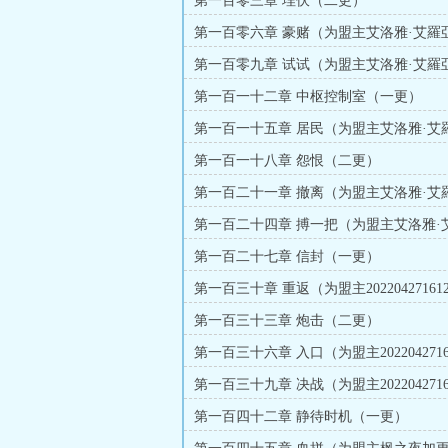
第一百零三章 埋伏（二更）
第一百零六章 豪赌（为盟主艾洛雅·艾羅
（五更）
第一百零九章 试试（为盟主艾洛雅·艾羅
（三更）
第一百一十二章 中枢控制室（一更）
第一百一十五章 居民（为盟主艾洛雅·艾
更）（四更）
第一百一十八章 怨恨（二更）
第一百二十一章 撤离（为盟主艾洛雅·艾
更）（五更）
第一百二十四章 搏一把（为盟主艾洛雅·
更）（三更）
第一百二十七章 信封（一更）
第一百三十章 重返（为盟主202204271612
更）
第一百三十三章 炮击（二更）
第一百三十六章 入口（为盟主20220427161
加更）
第一百三十九章 决战（为盟主20220427161
加更）
第一百四十二章 静待时机（一更）