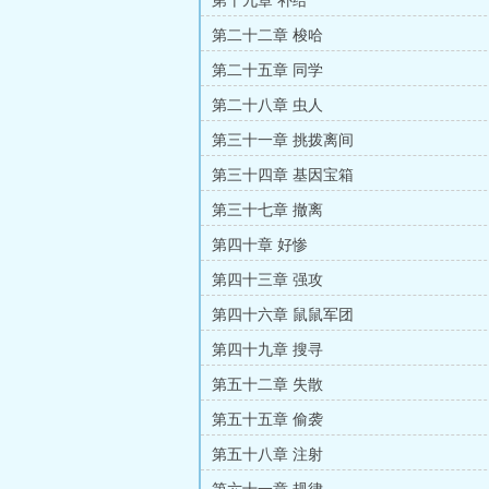
第十九章 补给
第二十二章 梭哈
第二十五章 同学
第二十八章 虫人
第三十一章 挑拨离间
第三十四章 基因宝箱
第三十七章 撤离
第四十章 好惨
第四十三章 强攻
第四十六章 鼠鼠军团
第四十九章 搜寻
第五十二章 失散
第五十五章 偷袭
第五十八章 注射