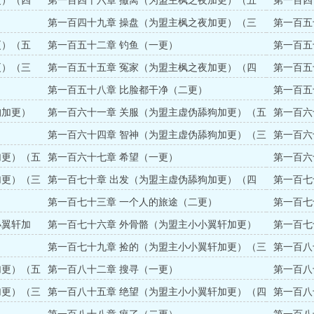
更）（四
第一百四十六章 撤离（为盟主枫之夜加更）（五
第一百四
更）
第一百四十九章 操盘（为盟主枫之夜加更）（三
第一百五
更）
更）（五
第一百五十二章 钓鱼（一更）
第一百五
更）（三
第一百五十五章 冤家（为盟主枫之夜加更）（四
第一百五
更）
更）
第一百五十八章 比脸都干净（二更）
第一百五
（三更）
狗加更）
第一百六十一章 关服（为盟主虚伪舔狗加更）（五
第一百六
更）
第一百六十四章 智神（为盟主虚伪舔狗加更）（三
第一百六
更）
更）
加更）（五
第一百六十七章 希望（一更）
第一百六
加更）（三
第一百七十章 出发（为盟主虚伪舔狗加更）（四
第一百七
更）
更）
第一百七十三章 一个人的旅途（二更）
第一百七
更）
小翼轩加
第一百七十六章 外骨骼（为盟主小小翼轩加更）
第一百七
（五更）
第一百七十九章 捡的（为盟主小小翼轩加更）（三
第一百八
更）
（四更）
加更）（五
第一百八十二章 搜寻（一更）
第一百八
加更）（三
第一百八十五章 绝望（为盟主小小翼轩加更）（四
第一百八
更）
更）