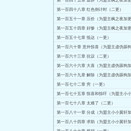
第一百四十五章 血拼（为盟主枫之夜加
更）
第一百四十八章 红色倒计时（二更）
第一百五十一章 压价（为盟主枫之夜加
更）
第一百五十四章 好惨（为盟主枫之夜加
更）
第一百五十七章 抵达（一更）
第一百六十章 意外惊喜（为盟主虚伪舔
（四更）
第一百六十三章 抗议（二更）
第一百六十六章 大喜（为盟主虚伪舔狗
更）
第一百六十九章 解除（为盟主虚伪舔狗
更）
第一百七十二章 穷（一更）
第一百七十五章 惊喜和惊吓（为盟主小
更）（四更）
第一百七十八章 太难了（二更）
第一百八十一章 分成（为盟主小小翼轩
更）
第一百八十四章 求助（为盟主小小翼轩
更）