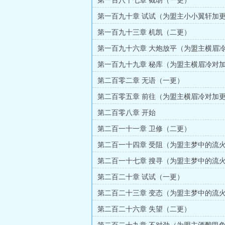
第一百八十七章 截胡（一更）
第一百九十章 试试（为盟主小小翼轩加
更）
第一百九十三章 机凯（二更）
第一百九十六章 大炮放平（为盟主横眉
（五更）
第一百九十九章 秘库（为盟主横眉冷对
更）
第二百零二章 无语（一更）
第二百零五章 前往（为盟主横眉冷对加
更）
第二百零八章 开始
第二百一十一章 卫修（二更）
第二百一十四章 受阻（为盟主梦中的流
（五更）
第二百一十七章 搜寻（为盟主梦中的流
（三更）
第二百二十章 试试（一更）
第二百二十三章 变态（为盟主梦中的流
（四更）
第二百二十六章 失望（二更）