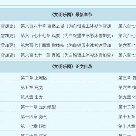
《文明乐园》最新章节
沐雪加更）
第六百八十章 自然之城（为白银盟主冰衫沐雪加
第六百七
更）（四合一）
更）（四
沐雪加更）
第六百七十七章 戏耍（为白银盟主冰衫沐雪加更）
第六百七
（四合一）
更）（四
沐雪加更）
第六百七十四章 橄榄枝（为白银盟主冰衫沐雪加
第六百七
更）（四合一）
（四合一
沐雪加更）
第六百七十一章 真诚（为白银盟主冰衫沐雪加更）
第六百七
（四合一）
（四合一
《文明乐园》正文目录
第二章 上城区
第三章 
第五章 死党
第六章 
第八章 出发
第九章 
第十一章 走到绝望
第十二章
第十四章 勇气
第十五章
第十七章 眼红
第十八章