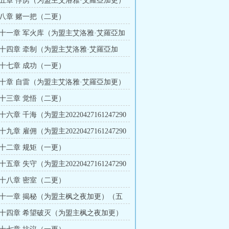
五章 俘虏（为盟主艾洛雅·艾羅亞加更）
八章 赌一把（二更）
十一章 军火库（为盟主艾洛雅·艾羅亞加
更）
十四章 牵制（为盟主艾洛雅·艾羅亞加
更）
十七章 成功（一更）
十章 自雷（为盟主艾洛雅·艾羅亞加更）
十三章 觉悟（二更）
六章 千海（为盟主20220427161247290
九章 雇佣（为盟主20220427161247290
十二章 规矩（一更）
五章 失守（为盟主20220427161247290
十八章 密室（二更）
十一章 揭秘（为盟主枫之夜加更）（五
十四章 希望破灭（为盟主枫之夜加更）