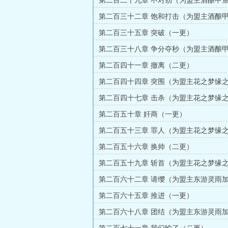
第二百二十九章 不对劲（为盟主酒酿甲
（五更）
第二百三十二章 饱和打击（为盟主酒酿
更）（三更）
第二百三十五章 突破（一更）
第二百三十八章 争分夺秒（为盟主酒酿
更）（四更）
第二百四十一章 撤离（二更）
第二百四十四章 突围（为盟主花之梦缘
（五更）
第二百四十七章 击杀（为盟主花之梦缘
（三更）
第二百五十章 奸商（一更）
第二百五十三章 罪人（为盟主花之梦缘
（四更）
第二百五十六章 换帅（二更）
第二百五十九章 斩首（为盟主花之梦缘
（五更）
第二百六十二章 请缨（为盟主东游灵雨
更）
第二百六十五章 推进（一更）
第二百六十八章 团结（为盟主东游灵雨
更）