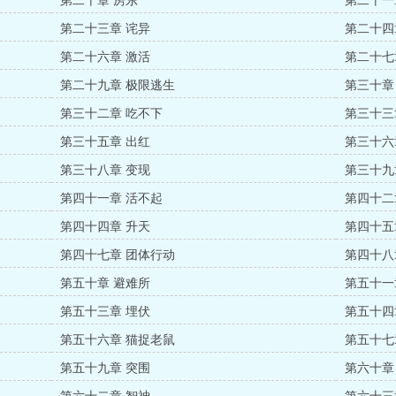
第二十章 房东
第二十一
第二十三章 诧异
第二十四
第二十六章 激活
第二十七
第二十九章 极限逃生
第三十章
第三十二章 吃不下
第三十三
第三十五章 出红
第三十六
第三十八章 变现
第三十九
第四十一章 活不起
第四十二
第四十四章 升天
第四十五
第四十七章 团体行动
第四十八
第五十章 避难所
第五十一
第五十三章 埋伏
第五十四
第五十六章 猫捉老鼠
第五十七
第五十九章 突围
第六十章