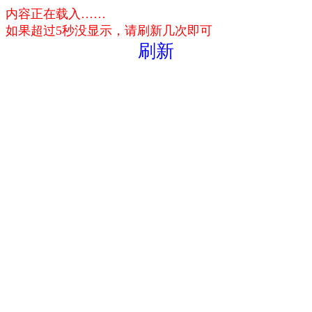
内容正在载入……
如果超过5秒没显示，请刷新几次即可
刷新