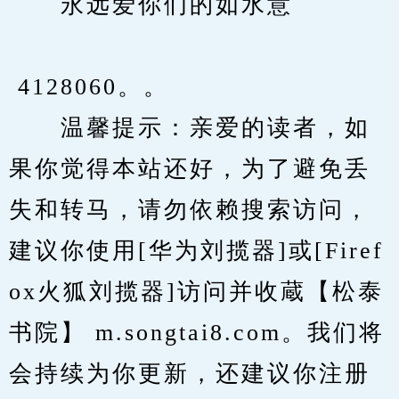
　　永远爱你们的如水意
 4128060。。
　　温馨提示：亲爱的读者，如
果你觉得本站还好，为了避免丢
失和转马，请勿依赖搜索访问，
建议你使用[华为刘揽器]或[Firef
ox火狐刘揽器]访问并收蔵【松泰
书院】 m.songtai8.com。我们将
会持续为你更新，还建议你注册