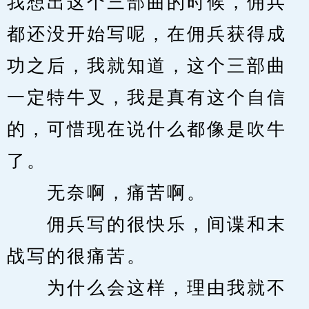
我想出这个三部曲的时候，佣兵
都还没开始写呢，在佣兵获得成
功之后，我就知道，这个三部曲
一定特牛叉，我是真有这个自信
的，可惜现在说什么都像是吹牛
了。
　　无奈啊，痛苦啊。
　　佣兵写的很快乐，间谍和末
战写的很痛苦。
　　为什么会这样，理由我就不