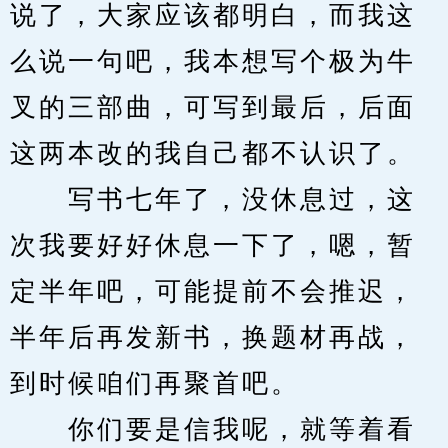
说了，大家应该都明白，而我这
么说一句吧，我本想写个极为牛
叉的三部曲，可写到最后，后面
这两本改的我自己都不认识了。
　　写书七年了，没休息过，这
次我要好好休息一下了，嗯，暂
定半年吧，可能提前不会推迟，
半年后再发新书，换题材再战，
到时候咱们再聚首吧。
　　你们要是信我呢，就等着看