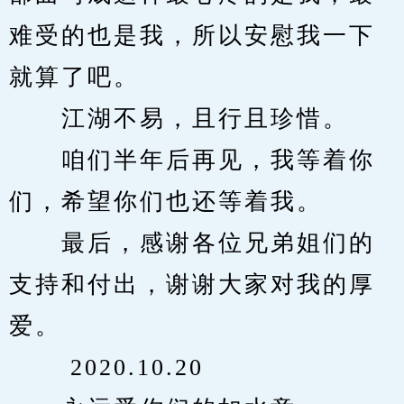
难受的也是我，所以安慰我一下
就算了吧。
　　江湖不易，且行且珍惜。
　　咱们半年后再见，我等着你
们，希望你们也还等着我。
　　最后，感谢各位兄弟姐们的
支持和付出，谢谢大家对我的厚
爱。
　　 2020.10.20