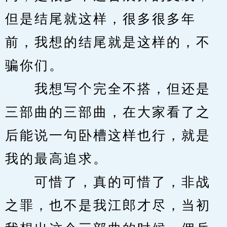
但是结尾就这样，很多很多年
前，我想的结尾就是这样的，不
骗你们。
　　我想写个完全不搭，但还是
三部曲的三部曲，在大家看了之
后能说一句卧槽这样也行，就是
我的最高追求。
　　可惜了，真的可惜了，非战
之罪，也不是我江郎才尽，当初