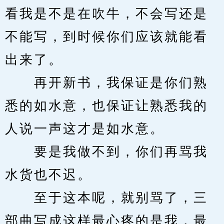
看我是不是在吹牛，不会写还是
不能写，到时候你们应该就能看
出来了。
　　再开新书，我保证是你们熟
悉的如水意，也保证让熟悉我的
人说一声这才是如水意。
　　要是我做不到，你们再骂我
水货也不迟。
　　至于这本呢，就别骂了，三
部曲写成这样最心疼的是我，最