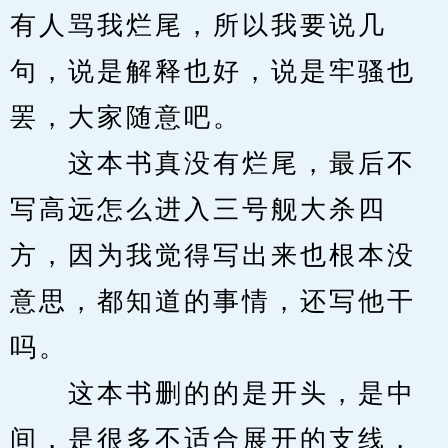
有人骂我烂尾，所以我要说几
句，说是解释也好，说是牢骚也
罢，大家随意吧。
　　这本书真没有烂尾，最后不
写高远怎么进入三号舰大杀四
方，因为我觉得写出来也根本没
意思，都知道的事情，还写他干
吗。
　　这本书删的的是开头，是中
间，是很多不适合展开的支线，