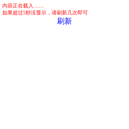
内容正在载入……
如果超过5秒没显示，请刷新几次即可
刷新