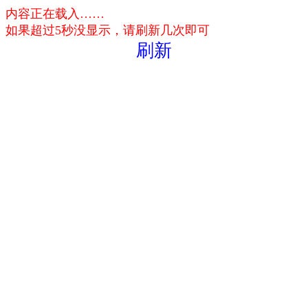
内容正在载入……
如果超过5秒没显示，请刷新几次即可
刷新