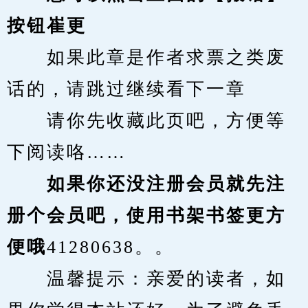
按钮崔更
　　如果此章是作者求票之类废
话的，请跳过继续看下一章
　　请你先收藏此页吧，方便等
下阅读咯……
　　如果你还没注册会员就先注
册个会员吧，使用书架书签更方
便哦
41280638。。
　　温馨提示：亲爱的读者，如