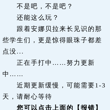
　　不是吧，不是吧？
　　还能这么玩？
　　跟着安娜贝拉来长见识的那
些学生们，更是惊得眼珠子都差
点没...
　　正在手打中……努力更新
中……
　　近期更新缓慢，可能需要1-3
天，请耐心等待
您可以点击上面的【报错】