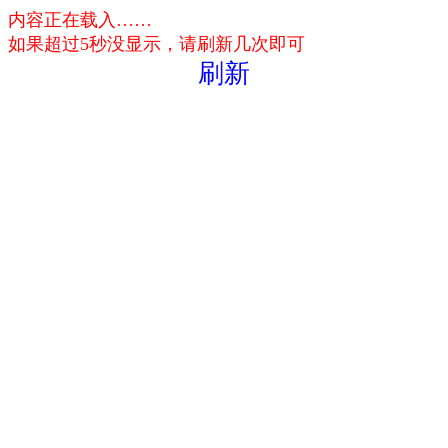
内容正在载入……
如果超过5秒没显示，请刷新几次即可
刷新