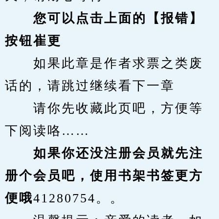
您可以点击上面的【报错】
按钮崔更
　　如果此章是作者求票之类废
话的，请跳过继续看下一章
　　请你先收藏此页吧，方便等
下阅读咯……
　　如果你还没注册会员就先注
册个会员吧，使用书架书签更方
便哦
41280754。。