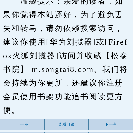
　　温馨提示：亲爱的读者，如
果你觉得本站还好，为了避免丢
失和转马，请勿依赖搜索访问，
建议你使用[华为刘揽器]或[Firef
ox火狐刘揽器]访问并收蔵【松泰
书院】 m.songtai8.com。我们将
会持续为你更新，还建议你注册
会员使用书架功能追书阅读更方
便。
上一章
查看目录
下一章