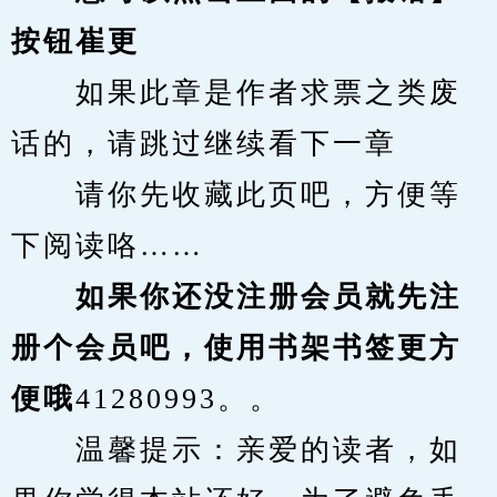
按钮崔更
　　如果此章是作者求票之类废
话的，请跳过继续看下一章
　　请你先收藏此页吧，方便等
下阅读咯……
　　如果你还没注册会员就先注
册个会员吧，使用书架书签更方
便哦
41280993。。
　　温馨提示：亲爱的读者，如