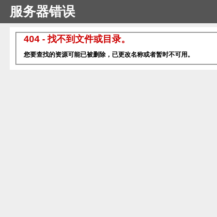
服务器错误
404 - 找不到文件或目录。
您要查找的资源可能已被删除，已更改名称或者暂时不可用。