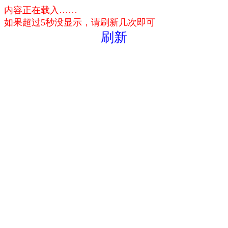
内容正在载入……
如果超过5秒没显示，请刷新几次即可
刷新