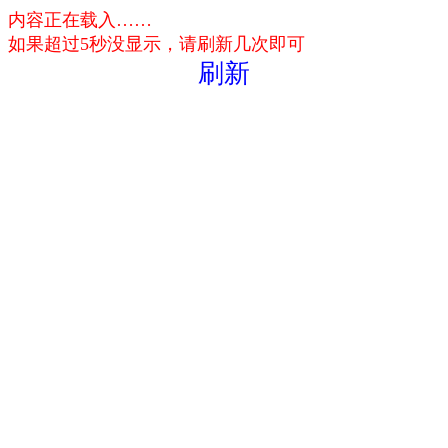
内容正在载入……
如果超过5秒没显示，请刷新几次即可
刷新