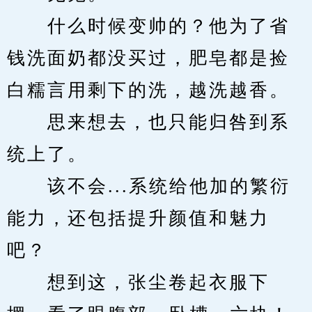
　　什么时候变帅的？他为了省
钱洗面奶都没买过，肥皂都是捡
白糯言用剩下的洗，越洗越香。
　　思来想去，也只能归咎到系
统上了。
　　该不会...系统给他加的繁衍
能力，还包括提升颜值和魅力
吧？
　　想到这，张尘卷起衣服下