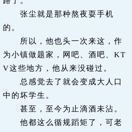
路了。
　　张尘就是那种熬夜耍手机
的。
　　所以，他也头一次来这，作
为小镇做题家，网吧、酒吧、KT
V这些地方，他从来没碰过。
　　总感觉去了就会变成大人口
中的坏学生。
　　甚至，至今为止滴酒未沾。
　　他都这么循规蹈矩了，可老