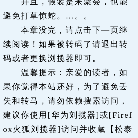
　　并且，假装是来聚会，也能
避免打草惊蛇。…。。
　　本章没完，请点击下—页继
续阅读！如果被转码了请退出转
码或者更换浏揽器即可。
　　温馨提示：亲爱的读者，如
果你觉得本站还好，为了避免丢
失和转马，请勿依赖搜索访问，
建议你使用[华为刘揽器]或[Firef
ox火狐刘揽器]访问并收蔵【松泰