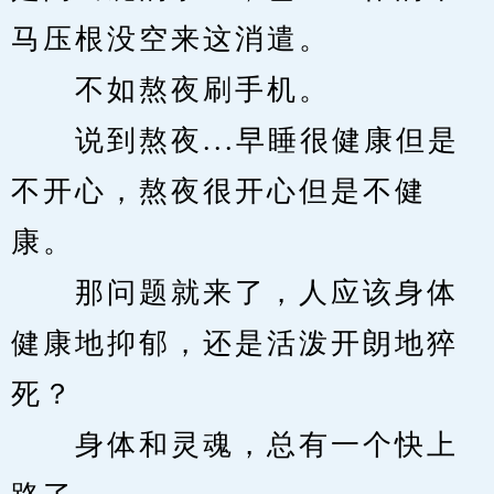
马压根没空来这消遣。
　　不如熬夜刷手机。
　　说到熬夜...早睡很健康但是
不开心，熬夜很开心但是不健
康。
　　那问题就来了，人应该身体
健康地抑郁，还是活泼开朗地猝
死？
　　身体和灵魂，总有一个快上