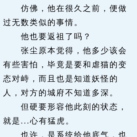
　　仿佛，他在很久之前，便做
过无数类似的事情。
　　他也要返祖了吗？
　　张尘原本觉得，他多少该会
有些害怕，毕竟是要和虐猫的变
态对峙，而且也是知道妖怪的
人，对方的城府不知道多深。
　　但硬要形容他此刻的状态，
就是...心有猛虎。
　　也许，是系统给他底气，也