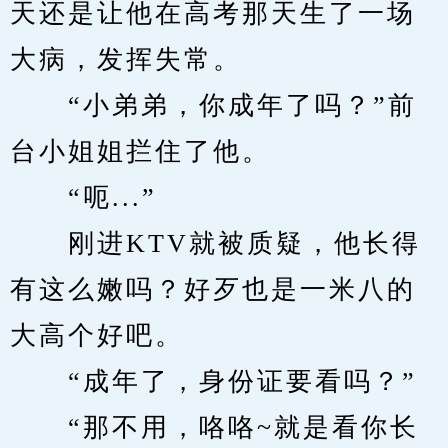
天还是让他在高考那天生了一场
大病，发挥失常。
　　“小弟弟，你成年了吗？”前
台小姐姐拦住了他。
　　“呃...”
　　刚进KTV就被质疑，他长得
有这么嫩吗？好歹也是一米八的
大高个好吧。
　　“成年了，身份证要看吗？”
　　“那不用，咯咯~就是看你长