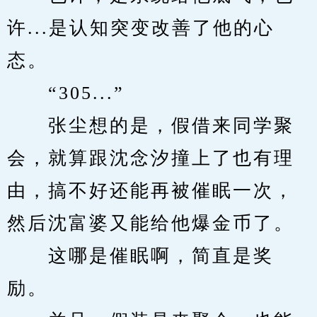
许...是认知突变改善了他的心
态。
　　“305...”
　　张尘想的是，假借来同学聚
会，就算跟沈念汐撞上了也有理
由，搞不好还能再被催眠一次，
然后沈富婆又能给他爆金币了。
　　这哪是催眠啊，简直是奖
励。