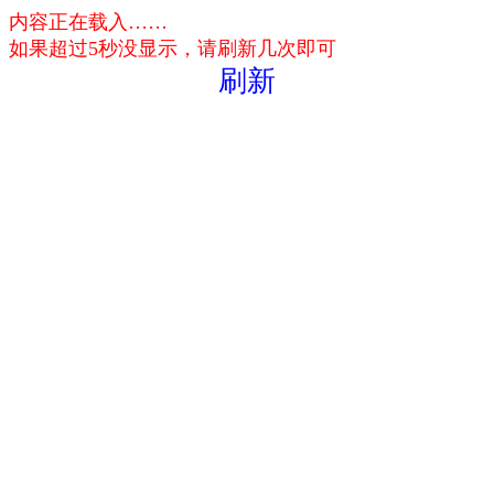
内容正在载入……
如果超过5秒没显示，请刷新几次即可
刷新