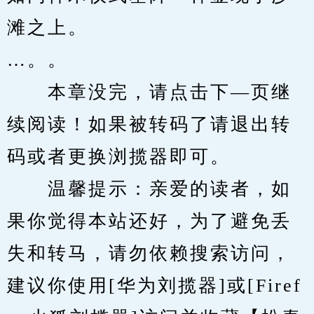
滩之上。
…。。
　　本章没完，请点击下—页继
续阅读！如果被转码了请退出转
码或者更换浏揽器即可。
　　温馨提示：亲爱的读者，如
果你觉得本站还好，为了避免丢
失和转马，请勿依赖搜索访问，
建议你使用[华为刘揽器]或[Firef