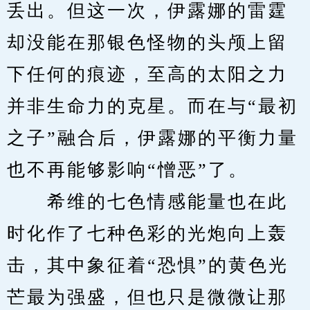
丢出。但这一次，伊露娜的雷霆
却没能在那银色怪物的头颅上留
下任何的痕迹，至高的太阳之力
并非生命力的克星。而在与“最初
之子”融合后，伊露娜的平衡力量
也不再能够影响“憎恶”了。
　　希维的七色情感能量也在此
时化作了七种色彩的光炮向上轰
击，其中象征着“恐惧”的黄色光
芒最为强盛，但也只是微微让那