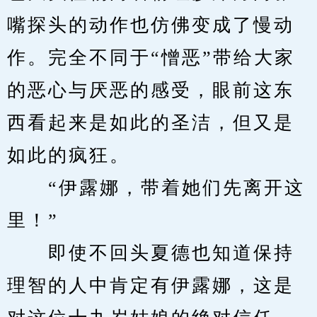
嘴探头的动作也仿佛变成了慢动
作。完全不同于“憎恶”带给大家
的恶心与厌恶的感受，眼前这东
西看起来是如此的圣洁，但又是
如此的疯狂。
　　“伊露娜，带着她们先离开这
里！”
　　即使不回头夏德也知道保持
理智的人中肯定有伊露娜，这是