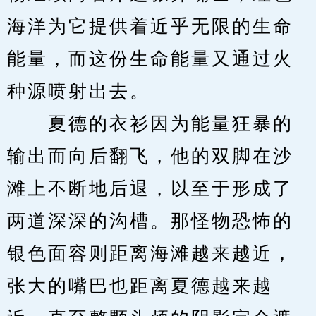
海洋为它提供着近乎无限的生命
能量，而这份生命能量又通过火
种源喷射出去。
　　夏德的衣衫因为能量狂暴的
输出而向后翻飞，他的双脚在沙
滩上不断地后退，以至于形成了
两道深深的沟槽。那怪物恐怖的
银色面容则距离海滩越来越近，
张大的嘴巴也距离夏德越来越