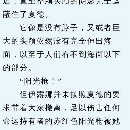
近，直至整颗头颅的阴影完全遮
蔽住了夏德。
　　它像是没有脖子，又或者巨
大的头颅依然没有完全伸出海
面，以至于人们看不到海面以下
的部分。
　　“阳光枪！”
　　但伊露娜并未按照夏德的要
求带着大家撤离，足以伤害任何
命运持有者的赤红色阳光枪被她