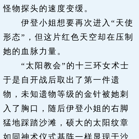
怪物探头的速度变缓。
　　伊登小姐想要再次进入“天使
形态”，但这片红色天空却在压制
她的血脉力量。
　　“太阳教会”的十三环女术士
于是自开战后取出了第一件遗
物，未知遗物等级的金针被她刺
入了胸口，随后伊登小姐的右脚
猛地踩踏沙滩，硕大的太阳纹章
如同神术仪式基阵一样显现于沙