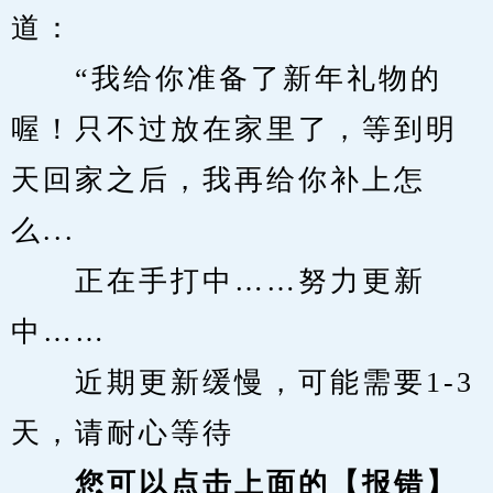
道：
　　“我给你准备了新年礼物的
喔！只不过放在家里了，等到明
天回家之后，我再给你补上怎
么...
　　正在手打中……努力更新
中……
　　近期更新缓慢，可能需要1-3
天，请耐心等待
您可以点击上面的【报错】