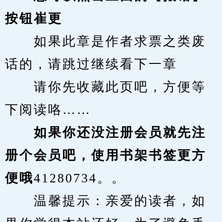
按钮崔更
　　如果此章是作者求票之类废
话的，请跳过继续看下一章
　　请你先收藏此页吧，方便等
下阅读咯……
　　如果你还没注册会员就先注
册个会员吧，使用书架书签更方
便哦
41280734。。
　　温馨提示：亲爱的读者，如