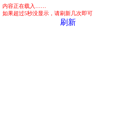
内容正在载入……
如果超过5秒没显示，请刷新几次即可
刷新