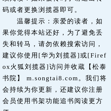
码或者更换浏揽器即可。
　　温馨提示：亲爱的读者，如
果你觉得本站还好，为了避免丢
失和转马，请勿依赖搜索访问，
建议你使用[华为刘揽器]或[Firef
ox火狐刘揽器]访问并收蔵【松泰
书院】 m.songtai8.com。我们将
会持续为你更新，还建议你注册
会员使用书架功能追书阅读更方