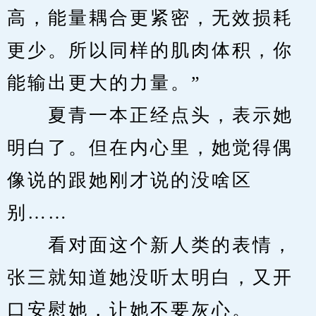
高，能量耦合更紧密，无效损耗
更少。所以同样的肌肉体积，你
能输出更大的力量。”
　　夏青一本正经点头，表示她
明白了。但在内心里，她觉得偶
像说的跟她刚才说的没啥区
别……
　　看对面这个新人类的表情，
张三就知道她没听太明白，又开
口安慰她，让她不要灰心。