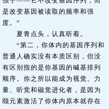
强子——它不改变基因序列，而
是改变基因被读取的频率和强
度。”
　　夏青点头，认真听着。
　　“第二，你体内的基因序列和
普通人确实没有本质区别，但没
有区别指的是你基因的碱基排列
顺序。你之所以能成为视觉、力
量、听觉和磁觉进化者，是因为
颐元素激活了你体内原本就存在