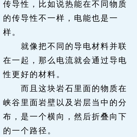
传导性，比如说热能在不同物质
的传导性不一样，电能也是一
样。
　　就像把不同的导电材料并联
在一起，那么电流就会通过导电
性更好的材料。
　　而且这块岩石里面的物质在
峡谷里面岩壁以及岩层当中的分
布，是一个横向，然后折叠向下
的一个路径。