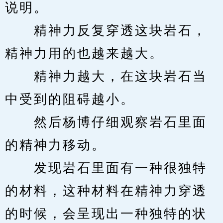
说明。
　　精神力反复穿透这块岩石，
精神力用的也越来越大。
　　精神力越大，在这块岩石当
中受到的阻碍越小。
　　然后杨博仔细观察岩石里面
的精神力移动。
　　发现岩石里面有一种很独特
的材料，这种材料在精神力穿透
的时候，会呈现出一种独特的状