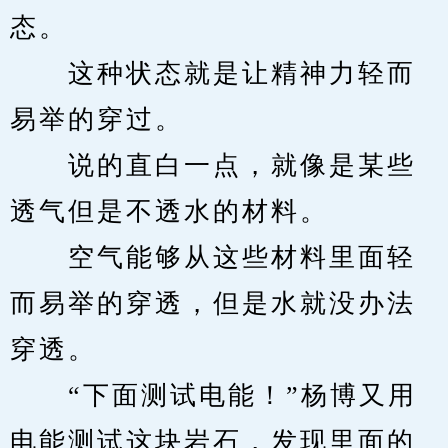
态。
　　这种状态就是让精神力轻而
易举的穿过。
　　说的直白一点，就像是某些
透气但是不透水的材料。
　　空气能够从这些材料里面轻
而易举的穿透，但是水就没办法
穿透。
　　“下面测试电能！”杨博又用
电能测试这块岩石，发现里面的