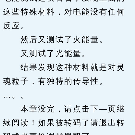
这些特殊材料，对电能没有任何
反应。
　　然后又测试了火能量。
　　又测试了光能量。
　　结果发现这种材料就是对灵
魂粒子，有独特的传导性。
…。。
　　本章没完，请点击下—页继
续阅读！如果被转码了请退出转