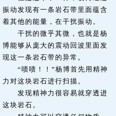
振动发现有一条岩石带里面蕴含
着其他的能量，在干扰振动。
　　干扰的微乎其微，也就是杨
博能够从庞大的震动回波里面发
现这一条岩石带的异常。
　　“啧啧！！”杨博首先用精神
力对这块岩石进行扫描。
　　发现精神力很容易就穿透进
这块岩石。