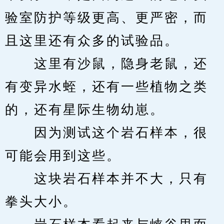
验室防护等级更高、更严密，而
且这里还有众多的试验品。
　　这里有沙鼠，隐身老鼠，还
有变异水蛭，还有一些植物之类
的，还有星际生物幼崽。
　　因为测试这个岩石样本，很
可能会用到这些。
　　这块岩石样本并不大，只有
拳头大小。