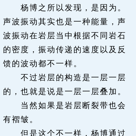
　　杨博之所以发现，是因为。
声波振动其实也是一种能量，声
波振动在岩层当中根据不同岩石
的密度，振动传递的速度以及反
馈的波动都不一样。
　　不过岩层的构造是一层一层
的，也就是说是一层一层叠加。
　　当然如果是岩层断裂带也会
有褶皱。
　　但是这个不一样，杨博通过