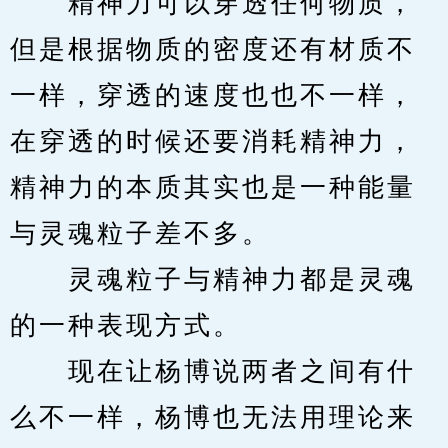
　　精神力可以穿透任何物质，
但是根据物质的密度还有材质不
一样，穿透的速度也也不一样，
在穿透的时候还要消耗精神力，
精神力的本质其实也是一种能量
与灵魂粒子差不多。
　　灵魂粒子与精神力都是灵魂
的一种表现方式。
　　现在让杨博说两者之间有什
么不一样，杨博也无法用理论来