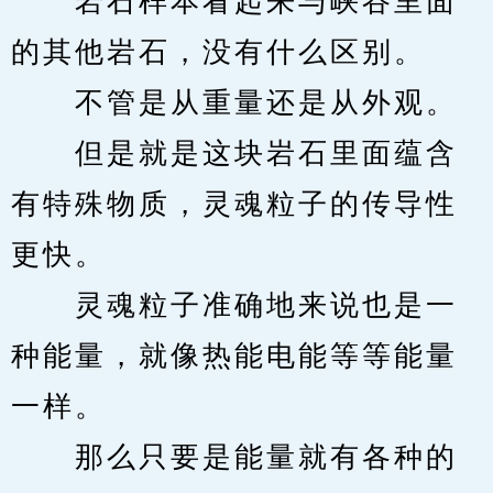
　　岩石样本看起来与峡谷里面
的其他岩石，没有什么区别。
　　不管是从重量还是从外观。
　　但是就是这块岩石里面蕴含
有特殊物质，灵魂粒子的传导性
更快。
　　灵魂粒子准确地来说也是一
种能量，就像热能电能等等能量
一样。
　　那么只要是能量就有各种的