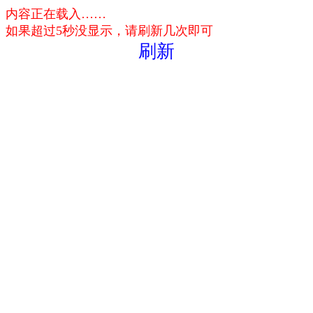
内容正在载入……
如果超过5秒没显示，请刷新几次即可
刷新