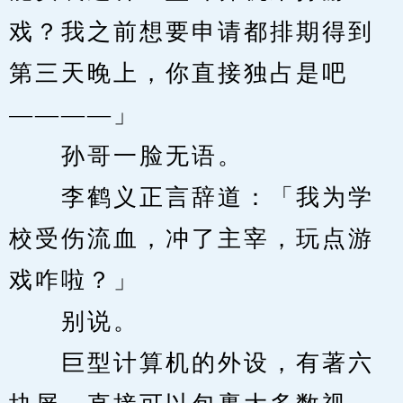
戏？我之前想要申请都排期得到
第三天晚上，你直接独占是吧
————」
　　孙哥一脸无语。
　　李鹤义正言辞道：「我为学
校受伤流血，冲了主宰，玩点游
戏咋啦？」
　　别说。
　　巨型计算机的外设，有著六