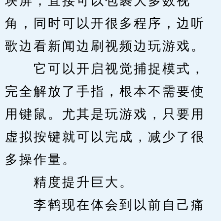
块屏，直接可以包裹大多数视
角，同时可以开很多程序，边听
歌边看新闻边刷视频边玩游戏。
　　它可以开启视觉捕捉模式，
完全解放了手指，根本不需要使
用键鼠。尤其是玩游戏，只要用
虚拟按键就可以完成，减少了很
多操作量。
　　精度提升巨大。
　　李鹤现在体会到以前自己痛