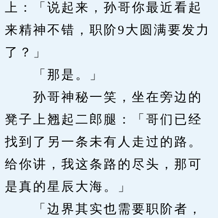
上：「说起来，孙哥你最近看起
来精神不错，职阶9大圆满要发力
了？」
　　「那是。」
　　孙哥神秘一笑，坐在旁边的
凳子上翘起二郎腿：「哥们已经
找到了另一条未有人走过的路。
给你讲，我这条路的尽头，那可
是真的星辰大海。」
　　「边界其实也需要职阶者，