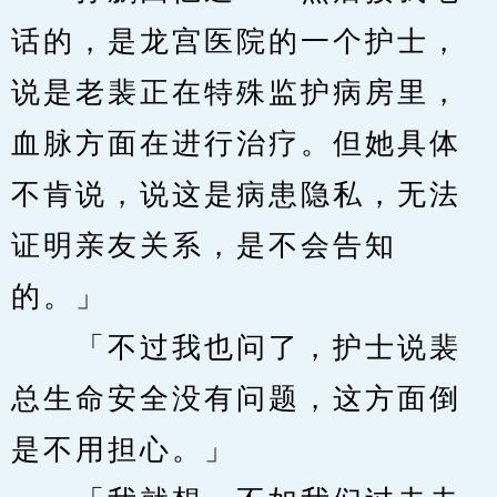
话的，是龙宫医院的一个护士，
说是老裴正在特殊监护病房里，
血脉方面在进行治疗。但她具体
不肯说，说这是病患隐私，无法
证明亲友关系，是不会告知
的。」
　　「不过我也问了，护士说裴
总生命安全没有问题，这方面倒
是不用担心。」