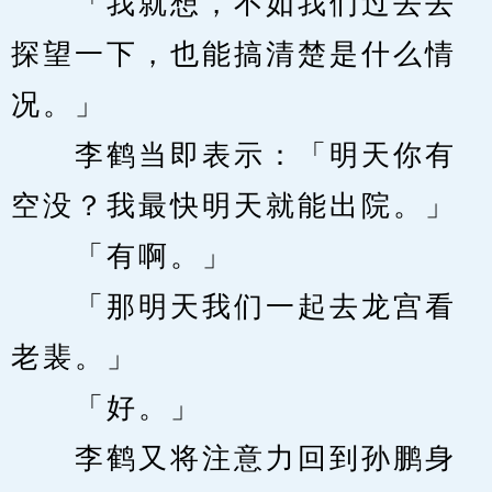
　　「我就想，不如我们过去去
探望一下，也能搞清楚是什么情
况。」
　　李鹤当即表示：「明天你有
空没？我最快明天就能出院。」
　　「有啊。」
　　「那明天我们一起去龙宫看
老裴。」
　　「好。」
　　李鹤又将注意力回到孙鹏身