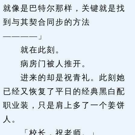
就像是巴特尔那样，关键就是找
到与其契合同步的方法
————」
　　就在此刻。
　　病房门被人推开。
　　进来的却是祝青礼。此刻她
已经又恢复了平日的经典黑白配
职业装，只是肩上多了一个姜饼
人。
　　「校长，祝老师。」