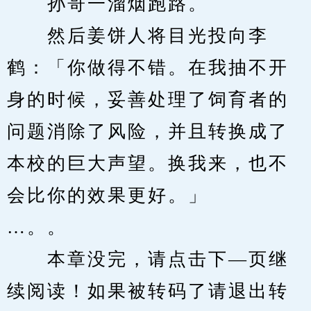
　　孙哥一溜烟跑路。
　　然后姜饼人将目光投向李
鹤：「你做得不错。在我抽不开
身的时候，妥善处理了饲育者的
问题消除了风险，并且转换成了
本校的巨大声望。换我来，也不
会比你的效果更好。」
…。。
　　本章没完，请点击下—页继
续阅读！如果被转码了请退出转