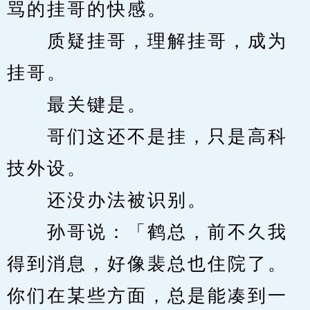
骂的挂哥的快感。
　　质疑挂哥，理解挂哥，成为
挂哥。
　　最关键是。
　　哥们这还不是挂，只是高科
技外设。
　　还没办法被识别。
　　孙哥说：「鹤总，前不久我
得到消息，好像裴总也住院了。
你们在某些方面，总是能凑到一