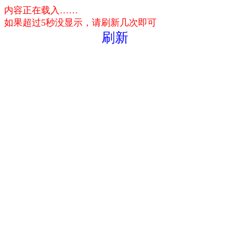
内容正在载入……
如果超过5秒没显示，请刷新几次即可
刷新