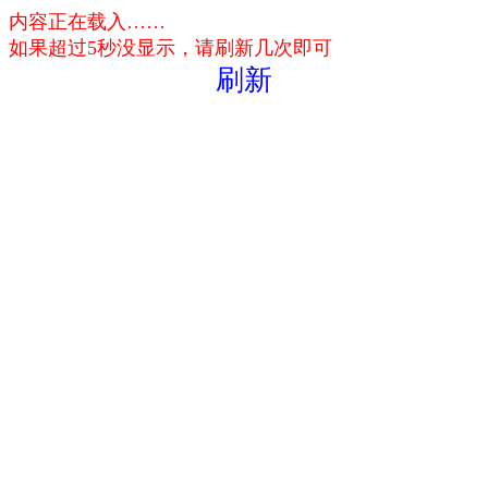
内容正在载入……
如果超过5秒没显示，请刷新几次即可
刷新