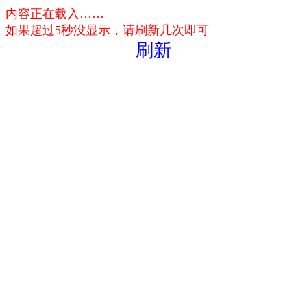
内容正在载入……
如果超过5秒没显示，请刷新几次即可
刷新