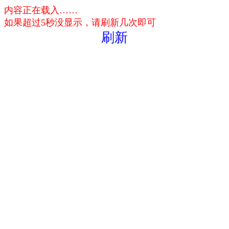
内容正在载入……
如果超过5秒没显示，请刷新几次即可
刷新