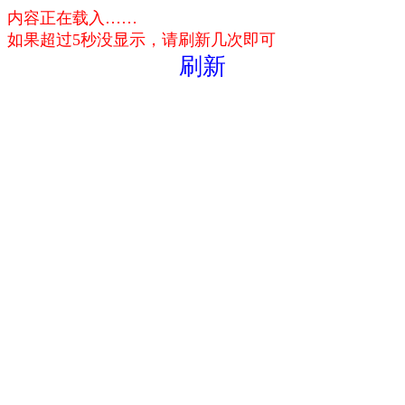
内容正在载入……
如果超过5秒没显示，请刷新几次即可
刷新