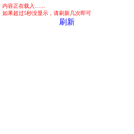
内容正在载入……
如果超过5秒没显示，请刷新几次即可
刷新