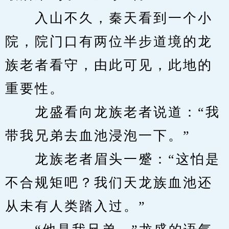
　　入山不久，秦天看到一个小
院，院门口有两位半步道境的龙
族老者看守，由此可见，此地的
重要性。
　　龙盛看向龙族老者说道：“我
带我兄弟去血池浸泡一下。”
　　龙族老者眉头一蹙：“这怕是
不合规矩吧？我们天龙族血池还
从未有人类踏入过。”