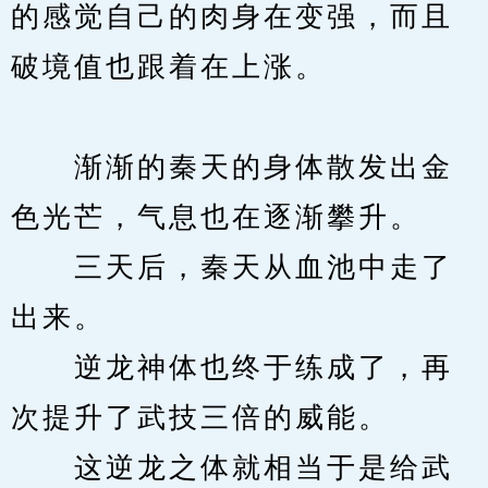
的感觉自己的肉身在变强，而且
破境值也跟着在上涨。
　　渐渐的秦天的身体散发出金
色光芒，气息也在逐渐攀升。
　　三天后，秦天从血池中走了
出来。
　　逆龙神体也终于练成了，再
次提升了武技三倍的威能。
　　这逆龙之体就相当于是给武