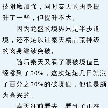
技附魔加强，同时秦天的肉身提
升了一些，但提升不大。
　　因为龙盛的境界只是半步道
境，还不足以让秦天精品荒神级
的肉身继续突破。
　　随后秦天又看了眼破境值已
经涨到了50%，这次短短几日就涨
了百分之50%的破境值，他也是颇
为高兴的。
　　秦天往前看去，看到了正在