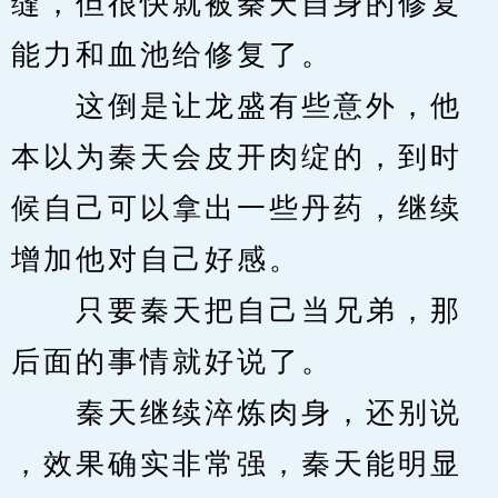
缝，但很快就被秦天自身的修复
能力和血池给修复了。
　　这倒是让龙盛有些意外，他
本以为秦天会皮开肉绽的，到时
候自己可以拿出一些丹药，继续
增加他对自己好感。
　　只要秦天把自己当兄弟，那
后面的事情就好说了。
　　秦天继续淬炼肉身，还别说 
，效果确实非常强，秦天能明显