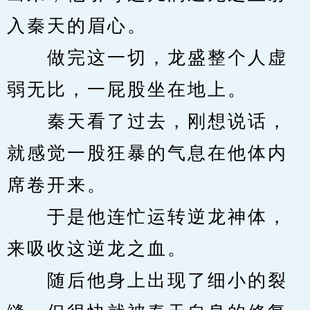
入秦天的眉心。
　　做完这一切，龙盛整个人虚
弱无比，一屁股坐在地上。
　　秦天看了过去，刚想说话，
就感觉一股狂暴的气息在他体内
席卷开来。
　　于是他连忙运转逆龙神体，
来吸收这逆龙之血。
　　随后他身上出现了细小的裂