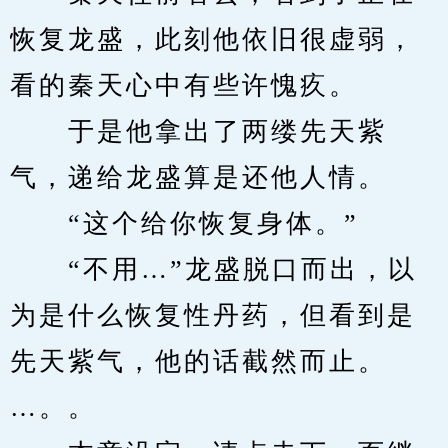
恢复龙盛，此刻他依旧很虚弱，
看的秦天心中有些许愧疚。
　　于是他拿出了两缕先天紫
气，递给龙盛算是还他人情。
　　“这个给你恢复身体。”
　　“不用…”龙盛脱口而出，以
为是什么恢复性丹药，但看到是
先天紫气，他的话截然而止。
…。。