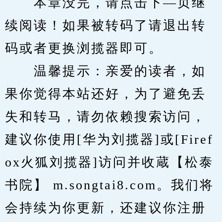
　　本章没完，请点击下—页继
续阅读！如果被转码了请退出转
码或者更换浏揽器即可。
　　温馨提示：亲爱的读者，如
果你觉得本站还好，为了避免丢
失和转马，请勿依赖搜索访问，
建议你使用[华为刘揽器]或[Firef
ox火狐刘揽器]访问并收蔵【松泰
书院】 m.songtai8.com。我们将
会持续为你更新，还建议你注册