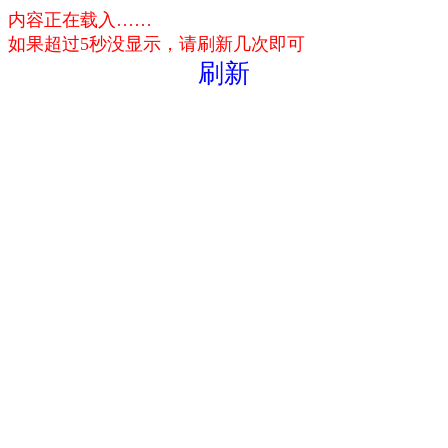
内容正在载入……
如果超过5秒没显示，请刷新几次即可
刷新