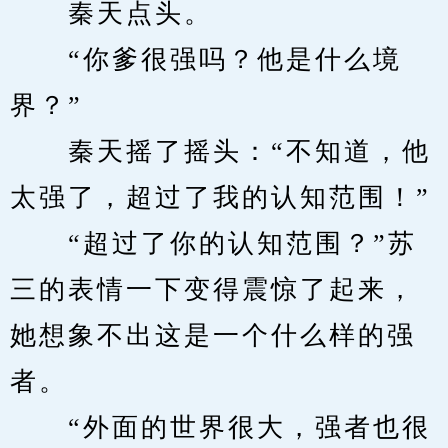
　　秦天点头。
　　“你爹很强吗？他是什么境
界？”
　　秦天摇了摇头：“不知道，他
太强了，超过了我的认知范围！”
　　“超过了你的认知范围？”苏
三的表情一下变得震惊了起来，
她想象不出这是一个什么样的强
者。
　　“外面的世界很大，强者也很