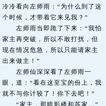
冷冷看向左师雨：“为什么到了这
个时候，才带着它来见我？”
　　左师雨当即跪了下来：“我怕
家主再突破，所以不敢打扰，但
现在情况危急，所以只能请家主
出来做主！”
　　左师仙深深看了左师雨一
眼，道：“看在这至宝的份上，我
就不与你计较了！你下去吧！”
　　“家主，那暗影楼和苏家…”