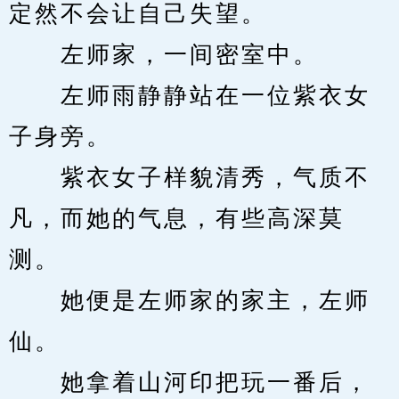
定然不会让自己失望。
　　左师家，一间密室中。
　　左师雨静静站在一位紫衣女
子身旁。
　　紫衣女子样貌清秀，气质不
凡，而她的气息，有些高深莫
测。
　　她便是左师家的家主，左师
仙。
　　她拿着山河印把玩一番后，