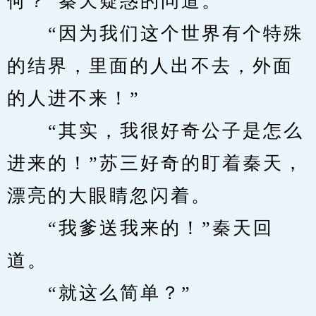
何？”秦天疑惑的问道。
　　“因为我们这个世界有个特殊
的结界，里面的人出不去，外面
的人进不来！”
　　“其实，我很好奇公子是怎么
进来的！”苏三好奇的盯着秦天，
漂亮的大眼睛忽闪着。
　　“我爹送我来的！”秦天回
道。
　　“就这么简单？”