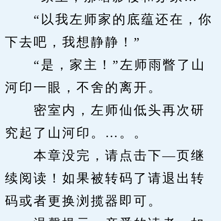
　　“以我左师家的底蕴还在，你
下去吧，我想静静！”
　　“是，家主！”左师雨瞥了山
河印一眼，不舍的离开。
　　密室内，左师仙低头再次研
究起了山河印。…。。
　　本章没完，请点击下—页继
续阅读！如果被转码了请退出转
码或者更换浏揽器即可。