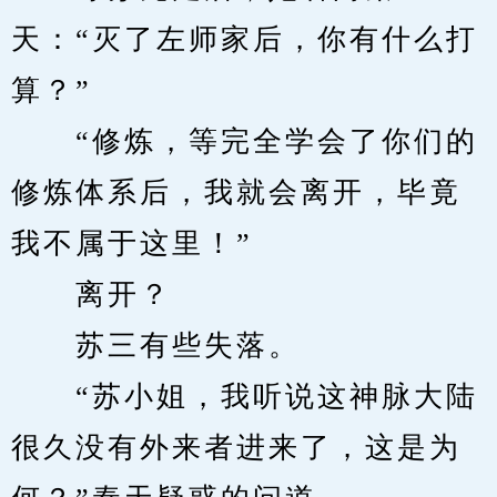
天：“灭了左师家后，你有什么打
算？”
　　“修炼，等完全学会了你们的
修炼体系后，我就会离开，毕竟
我不属于这里！”
　　离开？
　　苏三有些失落。
　　“苏小姐，我听说这神脉大陆
很久没有外来者进来了，这是为