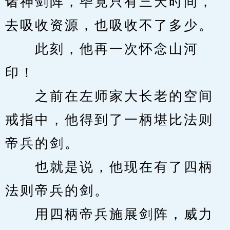
诸神剑阵，毕竟只有三天时间，
去吸收资源，也吸收不了多少。
　　此刻，他再一次怀念山河
印！
　　之前在左师家大长老的空间
戒指中，他得到了一柄堪比法则
帝兵的剑。
　　也就是说，他现在有了四柄
法则帝兵的剑。
　　用四柄帝兵施展剑阵，威力