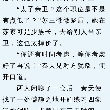
　　“太子亲卫？这个职位是不是
有点低了？”苏三微微蹙眉，她在
苏家可是少族长，去给别人当亲
卫，这也太掉价了。
　　“你还有时间考虑，等你考虑
好了再说！”秦天见对方犹豫，便
开口道。
　　两人闲聊了一会后，秦天便
找了一处僻静之地开始练习四象