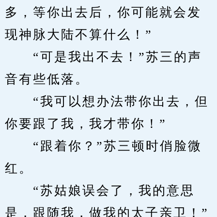
多，等你出去后，你可能就会发
现神脉大陆不算什么！”
　　“可是我出不去！”苏三的声
音有些低落。
　　“我可以想办法带你出去，但
你要跟了我，我才带你！”
　　“跟着你？”苏三顿时俏脸微
红。
　　“苏姑娘误会了，我的意思
是，跟随我，做我的太子亲卫！”