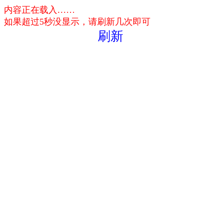
内容正在载入……
如果超过5秒没显示，请刷新几次即可
刷新