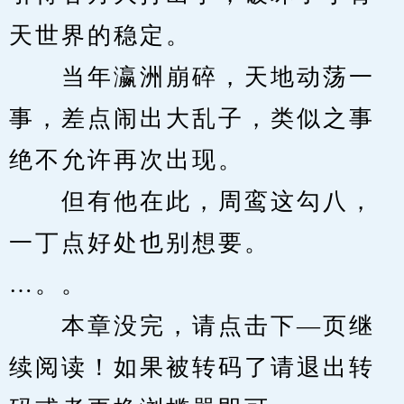
天世界的稳定。
　　当年瀛洲崩碎，天地动荡一
事，差点闹出大乱子，类似之事
绝不允许再次出现。
　　但有他在此，周鸾这勾八，
一丁点好处也别想要。
…。。
　　本章没完，请点击下—页继
续阅读！如果被转码了请退出转