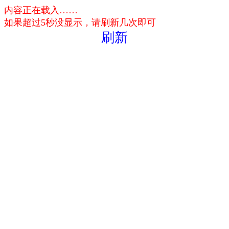
内容正在载入……
如果超过5秒没显示，请刷新几次即可
刷新