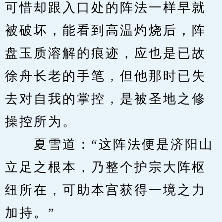
可惜却跟入口处的阵法一样早就
被破坏，能看到高温灼烧后，阵
盘玉质溶解的痕迹，应也是已故
徐舟长老的手笔，但他那时已失
去对自我的掌控，是被圣地之修
操控所为。
　　夏雪道：“这阵法便是济阳山
立足之根本，乃整个护宗大阵枢
纽所在，可助本宫获得一境之力
加持。”