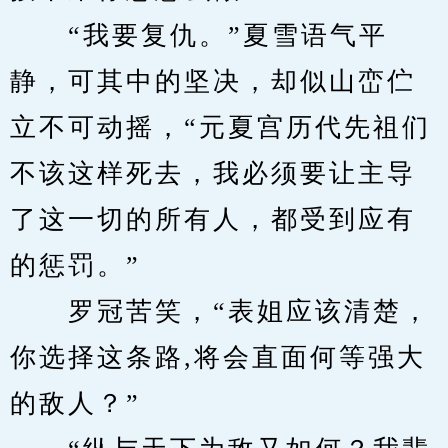
　　“我要复仇。”夏雪语气平
静，可其中的坚决，却似山峦伫
立不可动摇，“元夏宫历代先祖们
不该这样死去，我必须要让主导
了这一切的所有人，都受到应有
的惩罚。”
　　罗冠苦笑，“表姐应该清楚，
你选择这条路,将会直面何等强大
的敌人？”