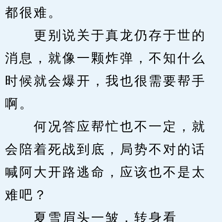
都很难。
　　更别说关于真龙仍存于世的
消息，就像一颗炸弹，不知什么
时候就会爆开，我也很需要帮手
啊。
　　何况答应帮忙也不一定，就
会陪着死战到底，局势不对的话
喊阿大开路逃命，应该也不是太
难吧？
　　夏雪眉头一皱，转身看