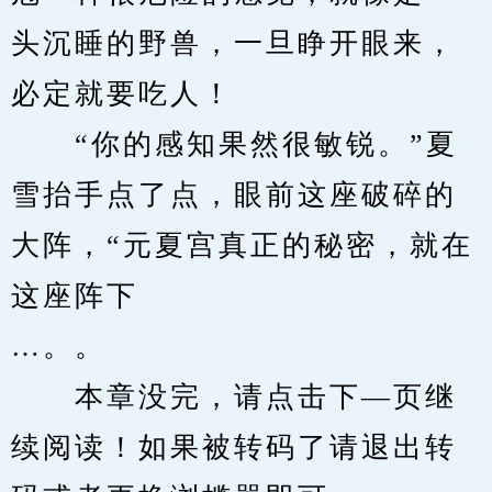
头沉睡的野兽，一旦睁开眼来，
必定就要吃人！
　　“你的感知果然很敏锐。”夏
雪抬手点了点，眼前这座破碎的
大阵，“元夏宫真正的秘密，就在
这座阵下
…。。
　　本章没完，请点击下—页继
续阅读！如果被转码了请退出转