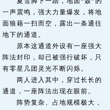
　　夏雪脚下一踏，地面“轰”的
一声震鸣，强大力量爆发，将地
面狼藉一扫而空，露出一条通往
地下的通道。
　　原本这通道外设有一座强大
阵法封印，却已被强行破坏，只
有零星几团灵光不断闪烁。
　　两人进入其中，穿过长长的
通道，一座阵法出现在眼前。
　　阵势复杂、占地规模极大，