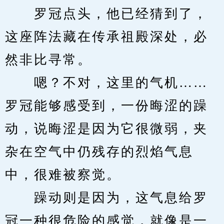
　　罗冠点头，他已经猜到了，
这座阵法藏在传承祖殿深处，必
然非比寻常。
　　嗯？不对，这里的气机……
罗冠能够感受到，一份晦涩的躁
动，说晦涩是因为它很微弱，夹
杂在空气中仍残存的烈焰气息
中，很难被察觉。
　　躁动则是因为，这气息给罗
冠一种很危险的感觉，就像是一