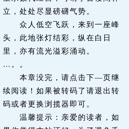
立，处处尽显磅礴气势。
　　众人低空飞跃，来到一座峰
头，此地张灯结彩，纵在白日
里，亦有流光溢彩涌动。
…。。
　　本章没完，请点击下—页继
续阅读！如果被转码了请退出转
码或者更换浏揽器即可。
　　温馨提示：亲爱的读者，如