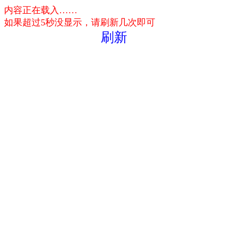
内容正在载入……
如果超过5秒没显示，请刷新几次即可
刷新