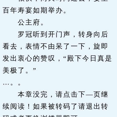
百年寿宴如期举办。
　　公主府。
　　罗冠听到开门声，转身向后
看去，表情不由呆了一下，旋即
发出衷心的赞叹，“殿下今日真是
美极了。”
…。。
　　本章没完，请点击下—页继
续阅读！如果被转码了请退出转