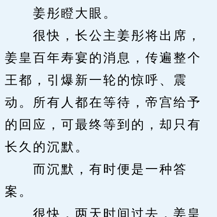
　　姜彤瞪大眼。
　　很快，长公主姜彤将出席，
姜皇百年寿宴的消息，传遍整个
王都，引爆新一轮的惊呼、震
动。所有人都在等待，帝宫给予
的回应，可最终等到的，却只有
长久的沉默。
　　而沉默，有时便是一种答
案。
　　很快，两天时间过去，姜皇