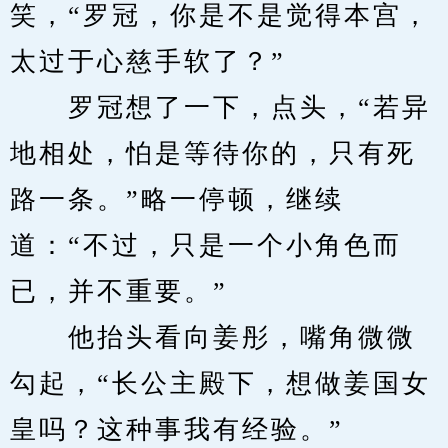
笑，“罗冠，你是不是觉得本宫，
太过于心慈手软了？”
　　罗冠想了一下，点头，“若异
地相处，怕是等待你的，只有死
路一条。”略一停顿，继续
道：“不过，只是一个小角色而
已，并不重要。”
　　他抬头看向姜彤，嘴角微微
勾起，“长公主殿下，想做姜国女
皇吗？这种事我有经验。”