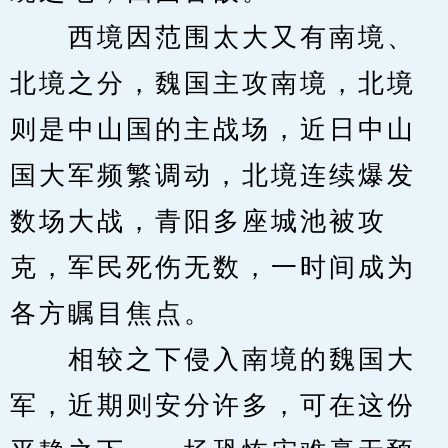
　　西境因范围太大又有南境、
北境之分，魏国主攻南境，北境
则是中山国的主战场，近日中山
国大军频繁调动，北境连续爆发
数场大战，青阳多座城池被攻
克，军民死伤无数，一时间成为
各方瞩目焦点。
　　相较之下侵入南境的魏国大
军，近期则安分许多，可在这份