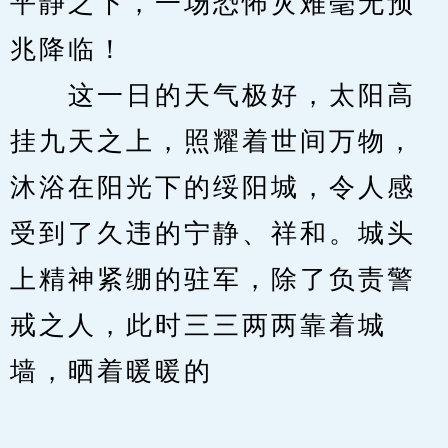
平静之下，一场恐怖灾难毫无预
兆降临！
　　这一日的天气极好，太阳高
挂九天之上，照耀着世间万物，
沐浴在阳光下的绥阳城，令人感
受到了久违的宁静、祥和。城头
上精神紧绷的驻军，除了负责警
戒之人，此时三三两两靠着城
墙，晒着暖暖的