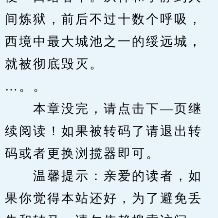
间炼狱，前后不过十数个呼吸，
西境中最大城池之一的绥远城，
就被彻底毁灭。
…。。
　　本章没完，请点击下—页继
续阅读！如果被转码了请退出转
码或者更换浏揽器即可。
　　温馨提示：亲爱的读者，如
果你觉得本站还好，为了避免丢