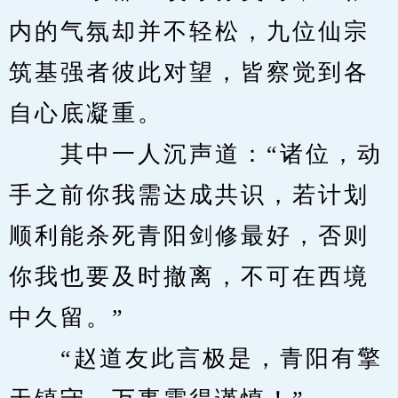
内的气氛却并不轻松，九位仙宗
筑基强者彼此对望，皆察觉到各
自心底凝重。
　　其中一人沉声道：“诸位，动
手之前你我需达成共识，若计划
顺利能杀死青阳剑修最好，否则
你我也要及时撤离，不可在西境
中久留。”
　　“赵道友此言极是，青阳有擎