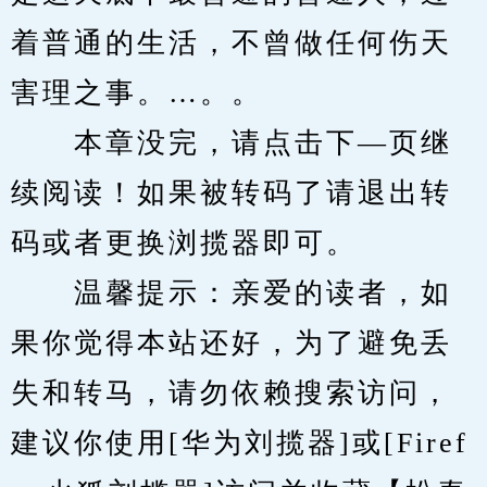
着普通的生活，不曾做任何伤天
害理之事。…。。
　　本章没完，请点击下—页继
续阅读！如果被转码了请退出转
码或者更换浏揽器即可。
　　温馨提示：亲爱的读者，如
果你觉得本站还好，为了避免丢
失和转马，请勿依赖搜索访问，
建议你使用[华为刘揽器]或[Firef