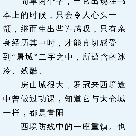
　　简单两个字，当它出现在书
本上的时候，只会令人心头一
颤，继而生出些许感叹，只有亲
身经历其中时，才能真切感受
到“屠城”二字之中，所蕴含的冰
冷、残酷。
　　房山城很大，罗冠来西境途
中曾做过功课，知道它与太仓城
一样，都是青阳
　　西境防线中的一座重镇。也