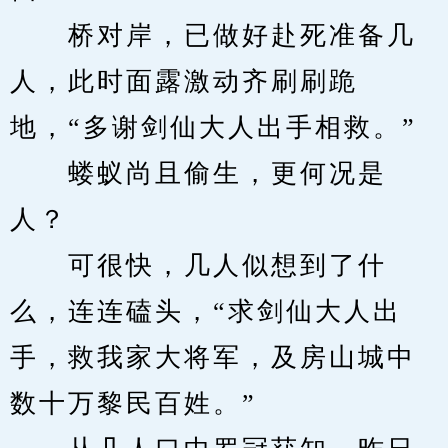
　　桥对岸，已做好赴死准备几
人，此时面露激动齐刷刷跪
地，“多谢剑仙大人出手相救。”
　　蝼蚁尚且偷生，更何况是
人？
　　可很快，几人似想到了什
么，连连磕头，“求剑仙大人出
手，救我家大将军，及房山城中
数十万黎民百姓。”