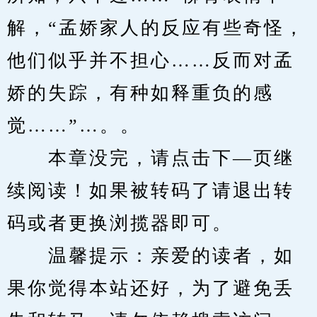
解，“孟娇家人的反应有些奇怪，
他们似乎并不担心……反而对孟
娇的失踪，有种如释重负的感
觉……”…。。
　　本章没完，请点击下—页继
续阅读！如果被转码了请退出转
码或者更换浏揽器即可。
　　温馨提示：亲爱的读者，如
果你觉得本站还好，为了避免丢