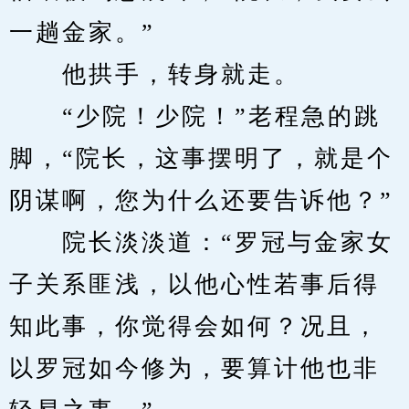
一趟金家。”
　　他拱手，转身就走。
　　“少院！少院！”老程急的跳
脚，“院长，这事摆明了，就是个
阴谋啊，您为什么还要告诉他？”
　　院长淡淡道：“罗冠与金家女
子关系匪浅，以他心性若事后得
知此事，你觉得会如何？况且，
以罗冠如今修为，要算计他也非