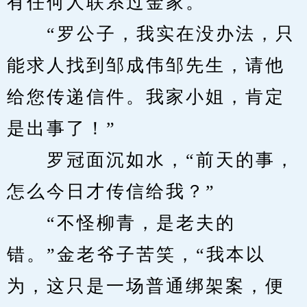
有任何人联系过金家。
　　“罗公子，我实在没办法，只
能求人找到邹成伟邹先生，请他
给您传递信件。我家小姐，肯定
是出事了！”
　　罗冠面沉如水，“前天的事，
怎么今日才传信给我？”
　　“不怪柳青，是老夫的
错。”金老爷子苦笑，“我本以
为，这只是一场普通绑架案，便