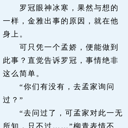
　　罗冠眼神冰寒，果然与想的
一样，金雅出事的原因，就在他
身上。
　　可只凭一个孟娇，便能做到
此事？直觉告诉罗冠，事情绝非
这么简单。
　　“你们有没有，去孟家询问
过？”
　　“去问过了，可孟家对此一无
所知，只不过……”柳青表情不