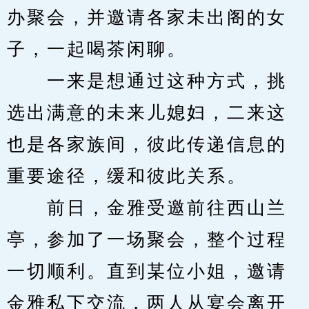
办聚会，并邀请各家未出阁的女
子，一起喝茶闲聊。
　　一来是想通过这种方式，挑
选出满意的未来儿媳妇，二来这
也是各家族间，彼此传递信息的
重要途径，缓和彼此关系。
　　前日，金雅受邀前往西山兰
亭，参加了一场聚会，整个过程
一切顺利。直到某位小姐，邀请
金雅私下交流，两人从宴会离开