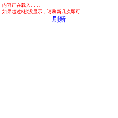
内容正在载入……
如果超过5秒没显示，请刷新几次即可
刷新