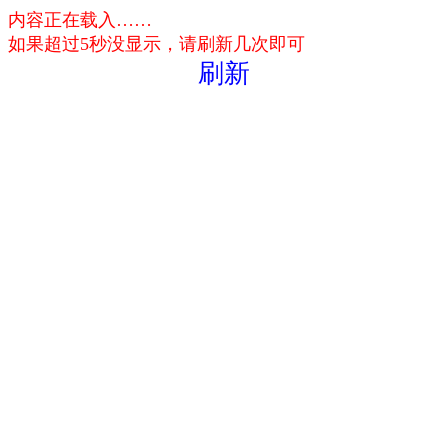
内容正在载入……
如果超过5秒没显示，请刷新几次即可
刷新