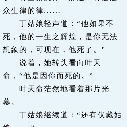
众生律的律......
　　丁姑娘轻声道：“他如果不
死，他的一生之辉煌，是你无法
想象的，可现在，他死了。”
　　说着，她转头看向叶天
命，“他是因你而死的。”
　　叶天命茫然地看着那片光
幕。
　　丁姑娘继续道：“还有伏藏姑