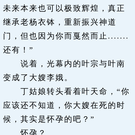
未来本来也可以极致辉煌，真正
继承老杨衣钵，重新振兴神道
门，但也因为你而戛然而止.......
还有！”
　　说着，光幕内的叶宗与叶南
变成了大嫂李娥。
　　丁姑娘转头看着叶天命，“你
应该还不知道，你大嫂在死的时
候，其实是怀孕的吧？”
　　怀孕？