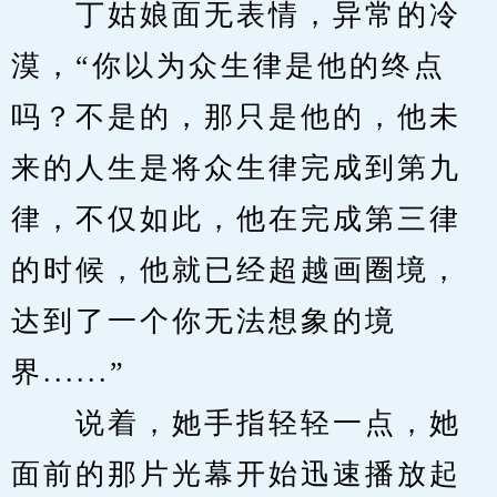
　　丁姑娘面无表情，异常的冷
漠，“你以为众生律是他的终点
吗？不是的，那只是他的，他未
来的人生是将众生律完成到第九
律，不仅如此，他在完成第三律
的时候，他就已经超越画圈境，
达到了一个你无法想象的境
界......”
　　说着，她手指轻轻一点，她
面前的那片光幕开始迅速播放起