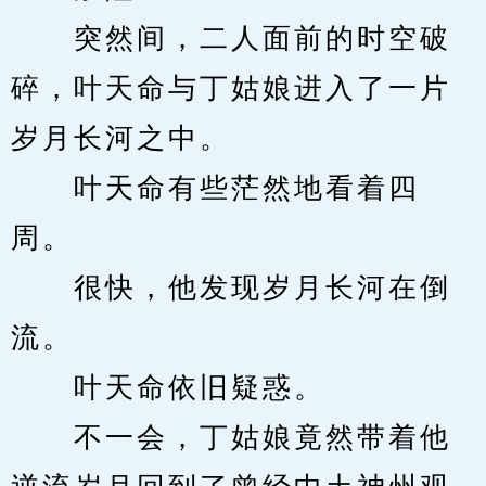
　　突然间，二人面前的时空破
碎，叶天命与丁姑娘进入了一片
岁月长河之中。
　　叶天命有些茫然地看着四
周。
　　很快，他发现岁月长河在倒
流。
　　叶天命依旧疑惑。
　　不一会，丁姑娘竟然带着他