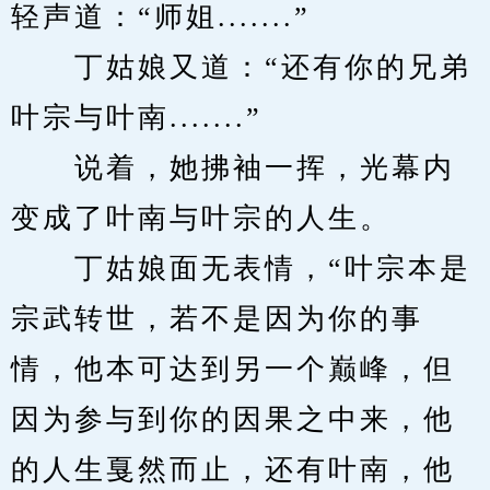
轻声道：“师姐.......”
　　丁姑娘又道：“还有你的兄弟
叶宗与叶南.......”
　　说着，她拂袖一挥，光幕内
变成了叶南与叶宗的人生。
　　丁姑娘面无表情，“叶宗本是
宗武转世，若不是因为你的事
情，他本可达到另一个巅峰，但
因为参与到你的因果之中来，他
的人生戛然而止，还有叶南，他