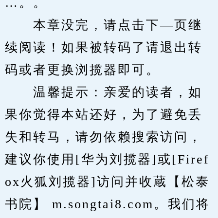
…。。
　　本章没完，请点击下—页继
续阅读！如果被转码了请退出转
码或者更换浏揽器即可。
　　温馨提示：亲爱的读者，如
果你觉得本站还好，为了避免丢
失和转马，请勿依赖搜索访问，
建议你使用[华为刘揽器]或[Firef
ox火狐刘揽器]访问并收蔵【松泰
书院】 m.songtai8.com。我们将