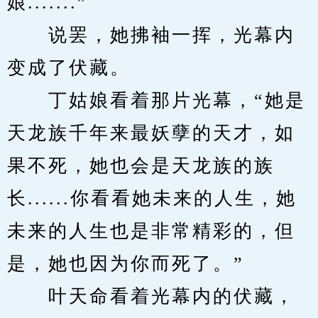
娘.......”
　　说罢，她拂袖一挥，光幕内
变成了伏藏。
　　丁姑娘看着那片光幕，“她是
天龙族千年来最妖孽的天才，如
果不死，她也会是天龙族的族
长......你看看她未来的人生，她
未来的人生也是非常精彩的，但
是，她也因为你而死了。”
　　叶天命看着光幕内的伏藏，