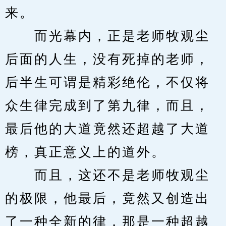
来。
　　而光幕内，正是老师牧观尘
后面的人生，没有死掉的老师，
后半生可谓是精彩绝伦，不仅将
众生律完成到了第九律，而且，
最后他的大道竟然还超越了大道
榜，真正意义上的道外。
　　而且，这还不是老师牧观尘
的极限，他最后，竟然又创造出
了一种全新的律，那是一种超越