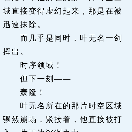
域直接变得虚幻起来，那是在被
迅速抹除。
　　而几乎是同时，叶无名一剑
挥出。
　　时序领域！
　　但下一刻——
　　轰隆！
　　叶无名所在的那片时空区域
骤然崩塌，紧接着，他直接被打