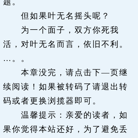
题。
　　但如果叶无名摇头呢？
　　为一个面子，双方你死我
活，对叶无名而言，依旧不利。
…。。
　　本章没完，请点击下—页继
续阅读！如果被转码了请退出转
码或者更换浏揽器即可。
　　温馨提示：亲爱的读者，如
果你觉得本站还好，为了避免丢