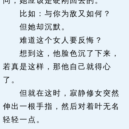
问，她应该是硬刚回去的。
　　比如：与你为敌又如何？
　　但她却沉默。
　　难道这个女人要反悔？
　　想到这，他脸色沉了下来，
若真是这样，那他自己就得心
了。
　　但就在这时，寂静修女突然
伸出一根手指，然后对着叶无名
轻轻一点。