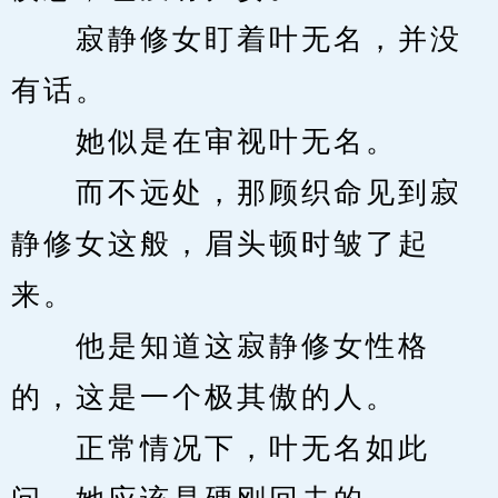
　　寂静修女盯着叶无名，并没
有话。
　　她似是在审视叶无名。
　　而不远处，那顾织命见到寂
静修女这般，眉头顿时皱了起
来。
　　他是知道这寂静修女性格
的，这是一个极其傲的人。
　　正常情况下，叶无名如此