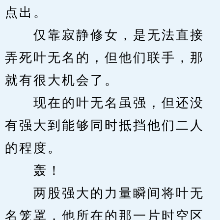
点出。
　　仅靠寂静修女，是无法直接
弄死叶无名的，但他们联手，那
就有很大机会了。
　　现在的叶无名虽强，但还没
有强大到能够同时抵挡他们二人
的程度。
　　轰！
　　两股强大的力量瞬间将叶无
名笼罩，他所在的那一片时空区