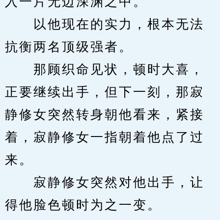
入一片无边深渊之中。
　　以他现在的实力，根本无法
抗衡两名顶级强者。
　　那顾织命见状，顿时大喜，
正要继续出手，但下一刻，那寂
静修女突然转身朝他看来，紧接
着，寂静修女一指朝着他点了过
来。
　　寂静修女突然对他出手，让
得他脸色顿时为之一变。