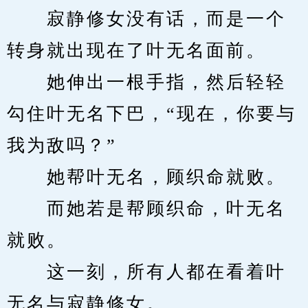
　　寂静修女没有话，而是一个
转身就出现在了叶无名面前。
　　她伸出一根手指，然后轻轻
勾住叶无名下巴，“现在，你要与
我为敌吗？”
　　她帮叶无名，顾织命就败。
　　而她若是帮顾织命，叶无名
就败。
　　这一刻，所有人都在看着叶
无名与寂静修女。