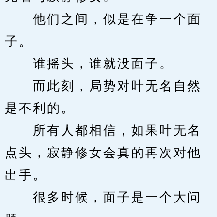
　　他们之间，似是在争一个面
子。
　　谁摇头，谁就没面子。
　　而此刻，局势对叶无名自然
是不利的。
　　所有人都相信，如果叶无名
点头，寂静修女会真的再次对他
出手。
　　很多时候，面子是一个大问