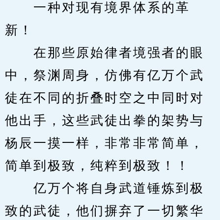
　　一种对现有境界体系的革
新！
　　在那些原始律者境强者的眼
中，祭渊周身，仿佛有亿万个武
徒在不同的折叠时空之中同时对
他出手，这些武徒出拳的架势与
杨辰一摸一样，非常非常简单，
简单到极致，纯粹到极致！！
　　亿万个将自身武道锤炼到极
致的武徒，他们摒弃了一切繁华