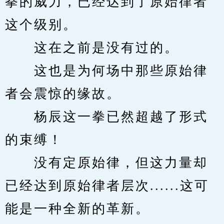
拳的威力，已经达到了原始律者
这个级别。
　　这在之前是没有过的。
　　这也是为何场中那些原始律
者会震惊的缘故。
　　杨辰这一拳已然超越了形式
的束缚！
　　没有定原始律，但这力量却
已经达到原始律者层次......这可
能是一种全新的革新。