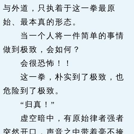
与外道，只执着于这一拳最原
始、最本真的形态。
　　当一个人将一件简单的事情
做到极致，会如何？
　　会很恐怖！！
　　这一拳，朴实到了极致，也
危险到了极致。
　　“归真！”
　　虚空暗中，有原始律者强者
突然开口，声音之中带着毫不掩