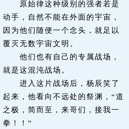
　　原始律这种级别的强者若是
动手，自然不能在外面的宇宙，
因为他们随便一个念头，就足以
覆灭无数宇宙文明。
　　他们也有自己的专属战场，
就是这混沌战场。
　　进入这片战场后，杨辰笑了
起来，他看向不远处的祭渊，“道
之极，简而至，来哥们，接我一
拳！！”