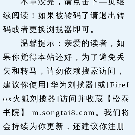
　　本章没完，请点击下—页继
续阅读！如果被转码了请退出转
码或者更换浏揽器即可。
　　温馨提示：亲爱的读者，如
果你觉得本站还好，为了避免丢
失和转马，请勿依赖搜索访问，
建议你使用[华为刘揽器]或[Firef
ox火狐刘揽器]访问并收蔵【松泰
书院】 m.songtai8.com。我们将
会持续为你更新，还建议你注册