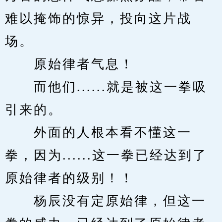
难以掩饰的惊异，投向这片战
场。
　　原始律者气息！
　　而他们......就是被这一拳吸
引来的。
　　外面的人根本看不懂这一
拳，因为......这一拳已经达到了
原始律者的级别！！
　　杨辰没有定原始律，但这一