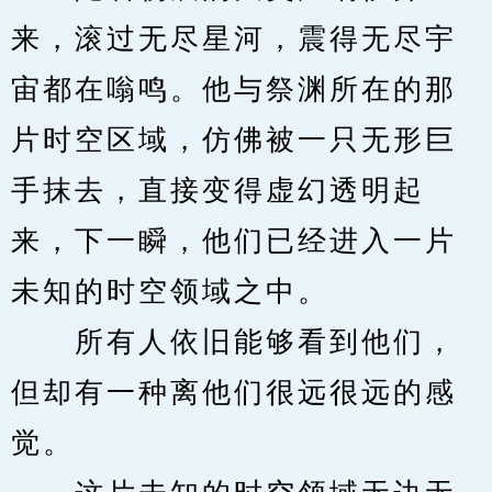
来，滚过无尽星河，震得无尽宇
宙都在嗡鸣。他与祭渊所在的那
片时空区域，仿佛被一只无形巨
手抹去，直接变得虚幻透明起
来，下一瞬，他们已经进入一片
未知的时空领域之中。
　　所有人依旧能够看到他们，
但却有一种离他们很远很远的感
觉。