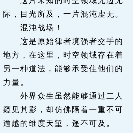
　　这片未知的时空领域无边无
际，目光所及，一片混沌虚无。
　　混沌战场！
　　这是原始律者境强者交手的
地方，在这里，时空领域存在着
另一种道法，能够承受住他们的
力量。
　　外界众生虽然能够通过二人
窥见其影，却仿佛隔着一重不可
逾越的维度天堑，遥不可及。