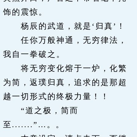
饰的震惊。
　　杨辰的武道，就是‘归真’！
　　任你万般神通，无穷律法，
我自一拳破之。
　　将无穷变化熔于一炉，化繁
为简，返璞归真，追求的是那超
越一切形式的终极力量！！
　　“道之极，简而
至.......”…。。